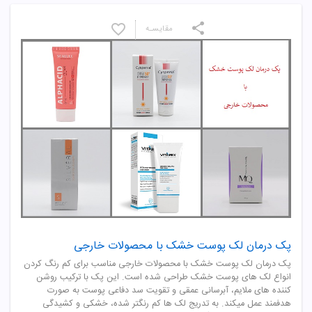
مقایسـه
پک درمان لک پوست خشک با محصولات خارجی
پک درمان لک پوست خشک با محصولات خارجی مناسب برای کم رنگ کردن
انواع لک های پوست خشک طراحی شده است. این پک با ترکیب روشن
کننده های ملایم، آبرسانی عمقی و تقویت سد دفاعی پوست به صورت
هدفمند عمل میکند. به تدریج لک ها کم رنگتر شده، خشکی و کشیدگی