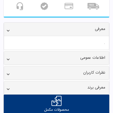
معرفی
.
اطلاعات عمومی
نظرات کاربران
معرفی برند
محصولات مکمل