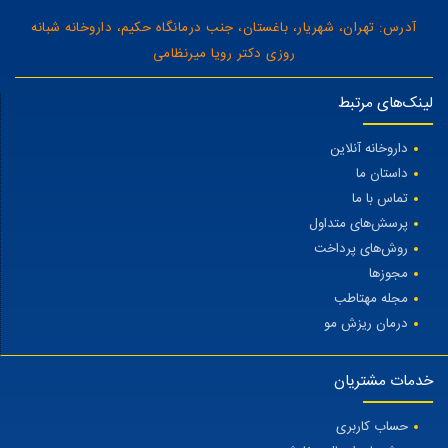
آدرس: تهران، شهریار، باغستان، جنب درمانگاه حکیم، داروخانه شبانه
روزی دکتر رویا میرنظامی
لینک‌های مرتبط
داروخانه آنلاین
داستان ما
تماس با ما
پرسش‌های متداول
روش‌های پرداخت
مجوزها
مجله مهتاطب
درمان ریزش مو
خدمات مشتریان
حساب کاربری