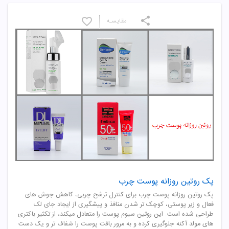
مقایسـه
پک روتین روزانه پوست چرب
پک روتین روزانه پوست چرب برای کنترل ترشح چربی، کاهش جوش های
فعال و زیر پوستی، کوچک تر شدن منافذ و پیشگیری از ایجاد جای لک
طراحی شده است. این روتین سبوم پوست را متعادل میکند، از تکثیر باکتری
های مولد آکنه جلوگیری کرده و به مرور بافت پوست را شفاف تر و یک دست