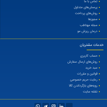
تماس با ما
پرسش‌های متداول
روش‌های پرداخت
مجوزها
مجله مهتاطب
درمان ریزش مو
خدمات مشتریان
حساب کاربری
روش‌های ارسال سفارش
سبد خرید
قوانین و مقررات
رعایت حریم خصوصی
رویه‌های بازگرداندن کالا
نقشه سایت