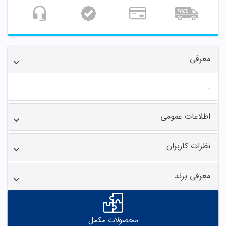
معرفی
.
اطلاعات عمومی
نظرات کاربران
معرفی برند
محصولات مکمل