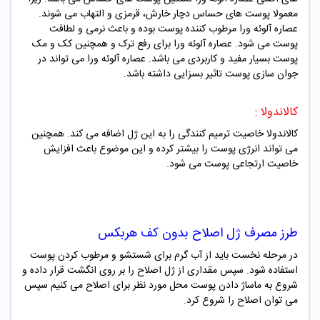
معمولا پوست های حساس دچار خارش، قرمزی و التهاب می شوند.
عصاره آلوئه ورا مرطوب کننده پوست بوده و باعث نرمی و لطافت
پوست می شود. عصاره آلوئه ورا برای رفع ترک و همچنین کک و مک
پوست بسیار مفید و کاربردی می باشد. عصاره آلوئه ورا می تواند در
جوان سازی پوست تاثیر بسزایی داشته باشد.
کالاندولا :
کالاندولا خاصیت ترمیم کنندگی را به این ژل اضافه می کند. همچنین
می تواند انرژی پوست را بیشتر کرده و این موضوع باعث افزایش
خاصیت ارتجاعی پوست می شود.
طرز مصرف
ژل اصلاح بدون کف هربکس
در مرحله نخست باید از آب گرم برای شستشو و مرطوب کردن پوست
استفاده شود. سپس مقداری از ژل اصلاح را بر روی انگشت قرار داده و
شروع به ماساژ دادن پوست محل مورد نظر برای اصلاح می کنیم سپس
می توان اصلاح را شروع کرد.