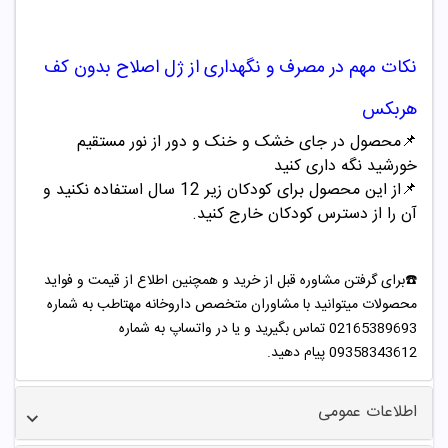
نکات مهم در مصرف و نگهداری از
ژل اصلاح بدون کف
هربکس
📌محصول در جای خشک و خنک و دور از نور مستقیم
خورشید نگه داری کنید
📌از این محصول برای کودکان زیر 12 سال استفاده نکنید و
آن را از دسترس کودکان خارج کنید.
☎️برای گرفتن مشاوره قبل از خرید و همچنین اطلاع از قیمت و فواید
محصولات میتوانید با مشاوران متخصص داروخانه مهتاطب به شماره
02165389693 تماس بگیرید و یا در واتساپ به شماره
09358343612 پیام دهید.
اطلاعات عمومی