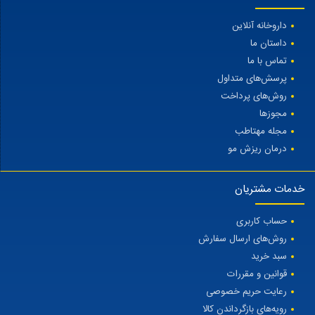
داروخانه آنلاین
داستان ما
تماس با ما
پرسش‌های متداول
روش‌های پرداخت
مجوزها
مجله مهتاطب
درمان ریزش مو
خدمات مشتریان
حساب کاربری
روش‌های ارسال سفارش
سبد خرید
قوانین و مقررات
رعایت حریم خصوصی
رویه‌های بازگرداندن کالا