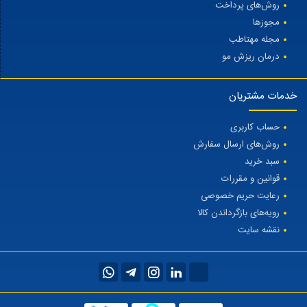
روش‌های پرداخت
مجوزها
مجله مهتاطب
درمان ریزش مو
خدمات مشتریان
حساب کاربری
روش‌های ارسال سفارش
سبد خرید
قوانین و مقررات
رعایت حریم خصوصی
رویه‌های بازگرداندن کالا
نقشه سایت