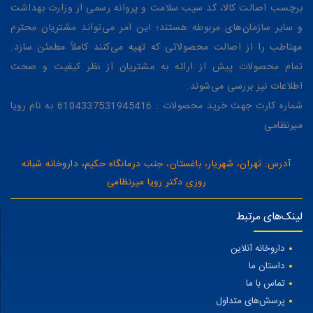
برچسب اصالت کالا، کد سیب سلامت و پروانه رسمی از وزارت بهداشت
و سایر سازمان‌های مربوطه هستند؛ این امر می‌تواند مشتریان محترم
مهتاطب را از اصالت محصولاتی که تهیه می‌کنند کاملاً مطمئن سازد.
تمام محصولات پیش از ارائه به مشتریان از نظر کیفیت و صحت
اطلاعات نیز بررسی می‌شوند.
شماره کارت جهت خرید محصولات : 6104337531945416 به نام رویا
میرنظامی
آدرس: تهران، شهریار، باغستان، جنب درمانگاه حکیم، داروخانه شبانه
روزی دکتر رویا میرنظامی
لینک‌های مرتبط
داروخانه آنلاین
داستان ما
تماس با ما
پرسش‌های متداول