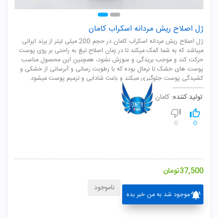
ژل اصلاح ریش مردانه اسکراب کامان
ژل اصلاح ریش مردانه اسکراب کامان در حجم 200 میلی لیتر از برند ایرانی
میباشد که به شما کمک میکند تا در زمان اصلاح تیغ به راحتی بر روی پوست
حرکت کند و موجب بریدگی و سوزش نشود، همچنین این محصول مناسب
پوست های خشک تا نرمال بوده که با رطوبت رسانی و آبرسانی از خشکی و
کشیدگی پوست جلوگیری میکند و باعث شادابی و ترمیم پوست میشود.
تولید کننده:
کامان
0
0
37,500
تومان
ناموجود
موجود شد به من خبر بده