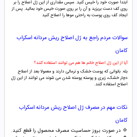
ابتدا صورت خود را خیس کنید. سپس مقداری از این ژل اصلاح را بر
روی کف دست بریزید و آن را بر روی صورت خیس خود بمالید. پس از
ایجاد کف روی پوست به راحتی موها را اصلاح کنید
سوالات مردم راجع به
ژل اصلاح ریش مردانه اسکراب
کامان
آیا از این ژل اصلاح خانم ها هم می توانند استفاده کنند؟
بله. بانوانی که پوست خشک و نرمالی دارند و معمولا بعد از اصلاح
دچار خشک، زبری و پوسته پوسته شدن می شوند می توانند از این ژل
اصلاح استفاده کنند.
نکات مهم در مصرف
ژل اصلاح ریش مردانه اسکراب
کامان
🔷
در صورت بروز حساسیت مصرف محصول را قطع کنید.