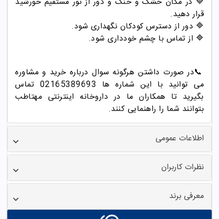
🔷 در مکان خشک و خنک و دور از نور مستقیم خورشید
قرار دهید.
🔷 دور از دسترس کودکان نگهداری شود.
🔷 از تماس با چشم خودداری شود.
📞
در صورت داشتن هرگونه سوال درباره خرید و مشاوره
می توانید با این شماره ها 02165389693
تماس
بگیرید تا همکاران ما در داروخانه اینترنتی مهتاطب
بتوانند شما را راهنمایی کنند.
اطلاعات عمومی
نظرات کاربران
معرفی برند