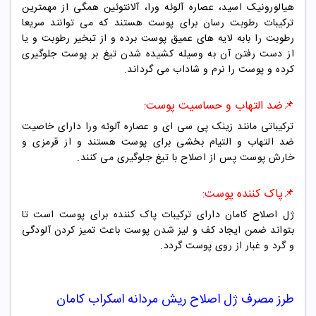
هیالورونیک اسید، عصاره آلوئه ورا، آلانتوئین همگی از مهمترین
ترکیبات رطوبت رسان برای پوست هستند که می توانند سریعا
رطوبت را بابه لایه های عمیق پوست برده و از تبخیر رطوبت و یا
از دست رفتن آن به وسیله کشیده شدن تیغ بر پوست جلوگیری
کرده و پوست را نرم و شاداب می گرداند.
📌ضد التهاب و حساسیت پوست:
ترکیباتی مانند زینک پی سی ای و عصاره آلوئه ورا دارای خاصیت
ضد التهاب و التیام بخشی برای پوست هستند و از قرمزی و
خارش پوست پس از اصلاح با تیغ جلوگیری می کنند.
📌پاک کننده پوست:
ژل اصلاح کامان دارای ترکیبات پاک کننده برای پوست است تا
بتواند ضمن ایجاد کف و لیز شدن پوست باعث تمیز کردن آلودگی
و گرد و غبار از روی پوست گردد.
طرز مصرف
ژل اصلاح ریش مردانه اسکراب کامان