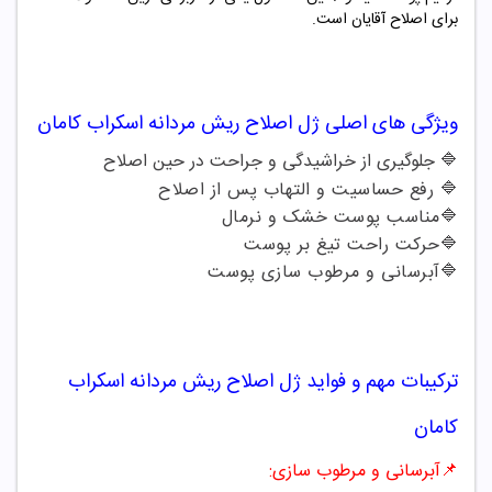
برای اصلاح آقایان است.
ویژگی های اصلی
ژل اصلاح ریش مردانه اسکراب کامان
🔷 جلوگیری از خراشیدگی و جراحت در حین اصلاح
🔷 رفع حساسیت و التهاب پس از اصلاح
🔷مناسب پوست خشک و نرمال
🔷حرکت راحت تیغ بر پوست
🔷آبرسانی و مرطوب سازی پوست
ترکیبات مهم و فواید
ژل اصلاح ریش مردانه اسکراب
کامان
📌آبرسانی و مرطوب سازی: