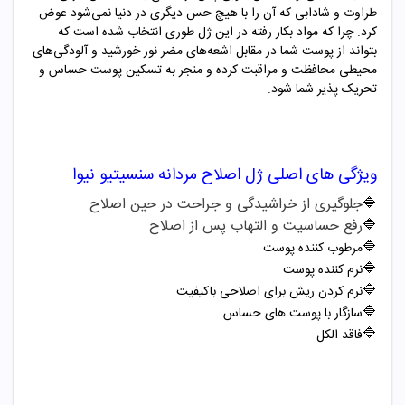
طراوت و شادابی که آن را با هیچ حس دیگری در دنیا نمی‌شود عوض
کرد. چرا که مواد بکار رفته در این ژل طوری انتخاب شده است که
بتواند از پوست شما در مقابل اشعه‌های مضر نور خورشید و آلودگی‌های
محیطی محافظت و مراقبت کرده و منجر به تسکین پوست حساس و
تحریک پذیر شما شود.
ویژگی های اصلی
ژل اصلاح مردانه سنسیتیو نیوا
🔷
جلوگیری از خراشیدگی و جراحت در حین اصلاح
🔷
رفع حساسیت و التهاب پس از اصلاح
🔷
مرطوب کننده پوست
🔷
نرم کننده پوست
🔷
نرم کردن ریش برای اصلاحی باکیفیت
🔷
سازگار با پوست های حساس
🔷
فاقد الکل