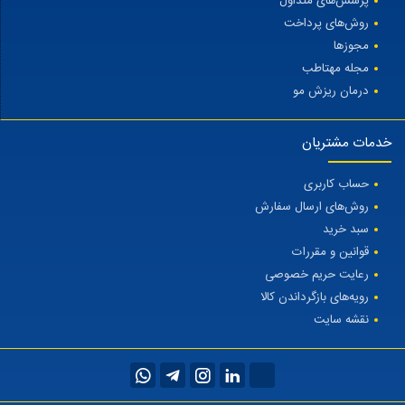
پرسش‌های متداول
روش‌های پرداخت
مجوزها
مجله مهتاطب
درمان ریزش مو
خدمات مشتریان
حساب کاربری
روش‌های ارسال سفارش
سبد خرید
قوانین و مقررات
رعایت حریم خصوصی
رویه‌های بازگرداندن کالا
نقشه سایت