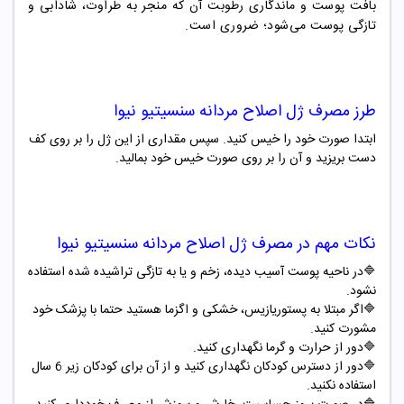
بافت پوست و ماندگاری رطوبت آن که منجر به طراوت، شادابی و
تازگی پوست می‌شود؛ ضروری است.
طرز مصرف
ژل اصلاح مردانه سنسیتیو نیوا
ابتدا صورت خود را خیس کنید. سپس مقداری از این ژل را بر روی کف
دست بریزید و آن را بر روی صورت خیس خود بمالید.
نکات مهم در مصرف
ژل اصلاح مردانه سنسیتیو نیوا
🔷
در ناحیه پوست آسیب دیده، زخم و یا به تازگی تراشیده شده استفاده
نشود
.
🔷
اگر مبتلا به پستوریازیس، خشکی و اگزما هستید حتما با پزشک خود
مشورت کنید
.
🔷
دور از حرارت و گرما نگهداری کنید
.
🔷
دور از دسترس کودکان نگهداری کنید و از آن برای کودکان زیر 6 سال
استفاده نکنید
.