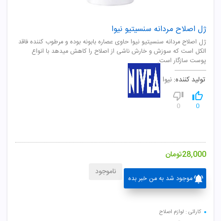
ژل اصلاح مردانه سنسیتیو نیوا
ژل اصلاح مردانه سنسيتيو نيوا حاوی عصاره بابونه بوده و مرطوب کننده فاقد
الکل است که سوزش و خارش ناشی از اصلاح را کاهش ميدهد با انواع
پوست سازگار است.
تولید کننده:
نیوا
0
0
28,000
تومان
ناموجود
موجود شد به من خبر بده
کارائی : لوازم اصلاح