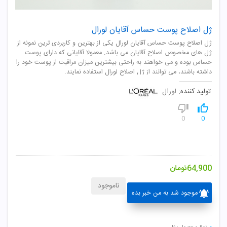
ژل اصلاح پوست حساس آقایان لورال
ژل اصلاح پوست حساس آقایان لورال یکی از بهترین و کاربردی ترین نمونه از
ژل های مخصوص اصلاح آقایان می باشد. معمولا آقایانی که دارای پوست
حساس بوده و می خواهند به راحتی بیشترین میزان مراقبت از پوست خود را
داشته باشند، می توانند از ژل اصلاح لورال استفاده نمایند.
تولید کننده:
لورال
0
0
64,900
تومان
ناموجود
موجود شد به من خبر بده