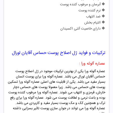
🔷
آبرسان و مرطوب کننده پوست
🔷
نرم کننده پوست
🔷
ضد التهاب
🔷
التیام بخش
🔷
دارای خاصیت آنتی اکسیدان
ترکیبات و فواید
ژل اصلاح پوست حساس آقایان لورال
عصاره آلوئه ورا :
عصاره آلوئه ورا یکی از بهترین ترکیبات موجود در ژل اصلاح پوست
حساس آقایان لورال می باشد. عصاره آلوئه ورا برای پوست انسان
بسیار مفید می باشد. یکی از قابلیت های اصلی عصاره آلوئه ورا تسکین
پوست های حساس می باشد. زیرا معمولا پوست های حساس دچار
خارش، قرمزی و التهاب می شوند. عصاره آلوئه ورا مرطوب کننده پوست
بوده و باعث نرمی و لطافت پوست می شود. عصاره آلوئه ورا برای رفع
ترک و همچنین کک و مک پوست بسیار مفید و کاربردی می باشد.
عصاره آلوئه ورا می تواند در جوان سازی پوست تاثیر بسزایی داشته