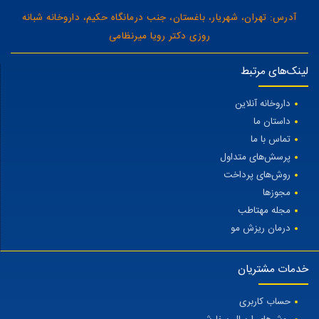
آدرس: تهران، شهریار، باغستان، جنب درمانگاه حکیم، داروخانه شبانه
روزی دکتر رویا میرنظامی
لینک‌های مرتبط
داروخانه آنلاین
داستان ما
تماس با ما
پرسش‌های متداول
روش‌های پرداخت
مجوزها
مجله مهتاطب
درمان ریزش مو
خدمات مشتریان
حساب کاربری