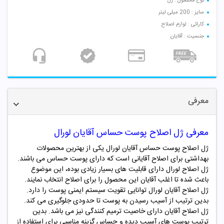
نوع محصول : ژل
سایز : 200 میلی لیتر
کارائی : لوازم اصلاح
جنسیت : آقایان
معرفی
معرفی ژل اصلاح پوست حساس آقایان لورال
ژل اصلاح پوست حساس آقایان لورال یکی از بهترین محصولات
بهداشتی برای اصلاح آقایانی است که دارای پوست حساس می باشند.
ژل اصلاح لورال دارای قابلیت های بسیار زیادی بوده، این موضوع
باعث شده تا اغلب آقایان این محصول را برای اصلاح انتخاب نمایند.
ژل اصلاح آقایان لورال توانایی تقویت سیستم ایمنی پوست را دارد.
بدین ترتیب از آسیب رسیدن به پوست تا حدودی جلوگیری می کند.
ژل اصلاح آقایان دارای خاصیت ترمیم کنندگی نیز می باشد. بدین
ترتیب پوست های آسیب دیده و حساس گزینه مناسبی برای استفاده از