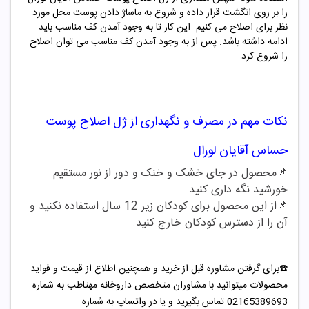
را بر روی انگشت قرار داده و شروع به ماساژ دادن پوست محل مورد
نظر برای اصلاح می کنیم. این کار تا به وجود آمدن کف مناسب باید
ادامه داشته باشد. پس از به وجود آمدن کف مناسب می توان اصلاح
را شروع کرد.
نکات مهم در مصرف و نگهداری از
ژل اصلاح پوست
حساس آقایان لورال
📌محصول در جای خشک و خنک و دور از نور مستقیم
خورشید نگه داری کنید
📌از این محصول برای کودکان زیر 12 سال استفاده نکنید و
آن را از دسترس کودکان خارج کنید.
☎️برای گرفتن مشاوره قبل از خرید و همچنین اطلاع از قیمت و فواید
محصولات میتوانید با مشاوران متخصص داروخانه مهتاطب به شماره
02165389693 تماس بگیرید و یا در واتساپ به شماره