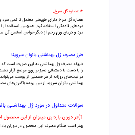
📌
عصاره گل سرخ:
عصاره گل سرخ دارای طبیعتی معتدل تا کمی سرد و خ
دردهای قاعدگی استفاده کرد. همچنین استفاده از
درد و درمان ورم رحم از دیگر خواص اسانس گل س
طرز مصرف ژل بهداشتی بانوان سروینا
طریقه مصرف ژل بهداشتی به این صورت است که پیش 
را با دست یا دستمالی تمیز بر روی موضع قرار دهی
مراقبت‌های روزانه از هر قسمتی از پوست می‌تواند 
بهداشتی بانوان سروینا از بین برنده باکتری‌های 
سوالات متداول در مورد
ژل بهداشتی بانو
1)در دوران بارداری میتوان از این محصول استفاده کرد؟
بهتر است هنگام مصرف این محصول در دوران بادا