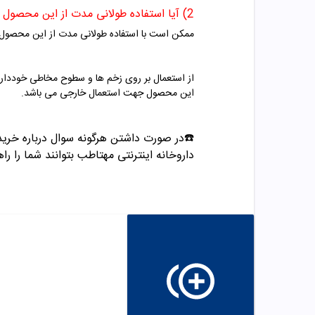
2) آیا استفاده طولانی مدت از این محصول مشکل دارد؟
ممکن است با استفاده طولانی مدت از این محصول 
از استعمال بر روی زخم ها و سطوح مخاطی خوددار
این محصول جهت استعمال خارجی می باشد.
☎️در صورت داشتن هرگونه سوال درباره خرید و مشاوره می تو
داروخانه اینترنتی مهتاطب بتوانند شما را راه