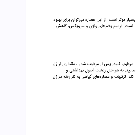
ار موثر است. از این عصاره می‌توان برای بهبود
ید است. ترمیم زخم‌های واژن و سرویکس، کاهش
ب مرطوب کنید. پس از مرطوب شدن، مقداری از ژل
مایید. به هر حال رعایت اصول بهداشتی و
. ترکیبات و عصاره‌های گیاهی به کار رفته در ژل