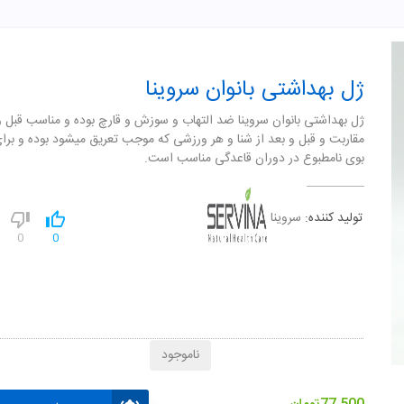
ژل بهداشتی بانوان سروینا
ژل بهداشتی بانوان سروينا ضد التهاب و سوزش و قارچ بوده و مناسب قبل و 
مقاربت و قبل و بعد از شنا و هر ورزشی که موجب تعريق ميشود بوده و برا
بوی نامطبوع در دوران قاعدگی مناسب است.
تولید کننده:
سروینا
0
0
ناموجود