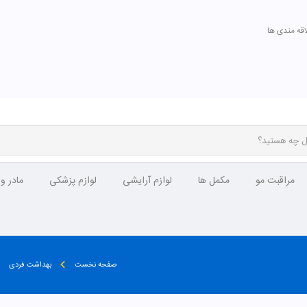
اقه مندی ها
مراقبت مو
مکمل ها
لوازم آرایشی
لوازم پزشکی
مادر و
صفحه نخست
بهداشت فردی