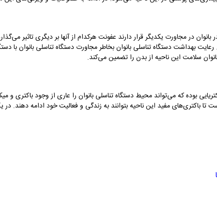
بانوان در مجاورت یکدیگر قرار دارند عفونت هرکدام از آنها بر دیگری تاثیر می‌گذار
د. رعایت بهداشت دستگاه تناسلی بانوان بخاطر مجاورت دستگاه تناسلی بانوان با دست
نوان سلامت این ناحیه از بدن را تضمین می‌کند.
ایی بوده که می‌تواند محیط دستگاه تناسلی بانوان را عاری از وجود باکتری و میک
ت تا باکتری‌های مفید این ناحیه بتوانند به زندگی و فعالیت خود ادامه دهند. د