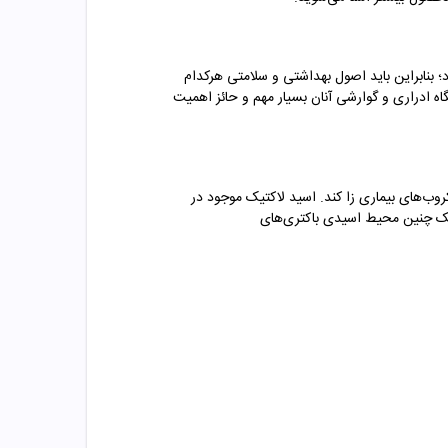
د؛ بنابراین باید اصول بهداشتی و سلامتی هرکدام
گاه ادراری و گوارشی آنان بسیار مهم و حائز اهمیت
روب‌های بیماری زا کند. اسید لاکتیک موجود در
ر یک چنین محیط اسیدی باکتری‌های