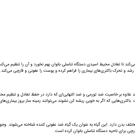
‌کند تا تعادل محیط اسیدی دستگاه تناسلی بانوان بهم نخورد و آن را تنظیم می‌کند.
 و تحرک باکتری‌های بیماری زا فراهم کرده و پوست را عفونی و قارچی می‌کند. برخ
لاوه بر خاصیت ضد تورمی و ضد التهابی‌ای که دارد در حفظ تعادل و تنظیم محیط
 باکتری‌هایی که اگر به خوبی ریشه کن نشوند می‌توانند زمینه ساز بروز بیماری‌ه
ف بدن دارد. این گیاه به عنوان یک گیاه ضد عفونی کننده شناخته می‌شوند. وجود ت
چی برای ناحیه دستگاه تناسلی بانوان کرده است.