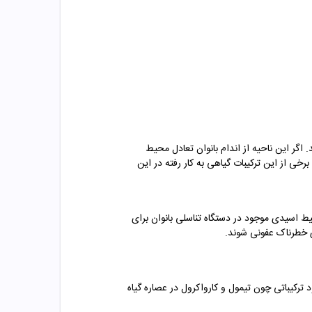
 اگر این ناحیه از اندام بانوان تعادل محیط
ی از این ترکیبات گیاهی به کار رفته در این
 اسیدی موجود در دستگاه تناسلی بانوان برای
ای خطرناک عفونی شوند.
رکیباتی چون تیمول و کارواکرول در عصاره گیاه