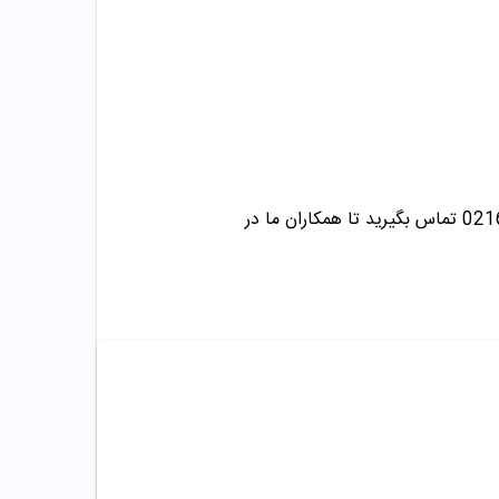
تماس بگیرید تا همکاران ما در