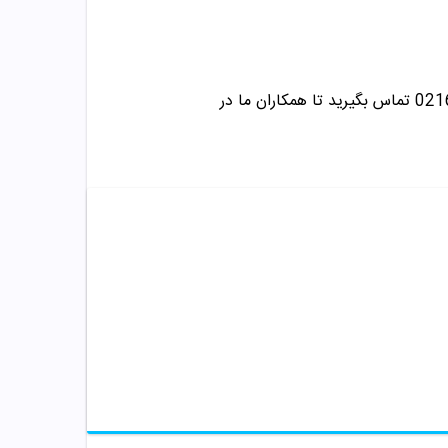
تماس بگیرید تا همکاران ما در