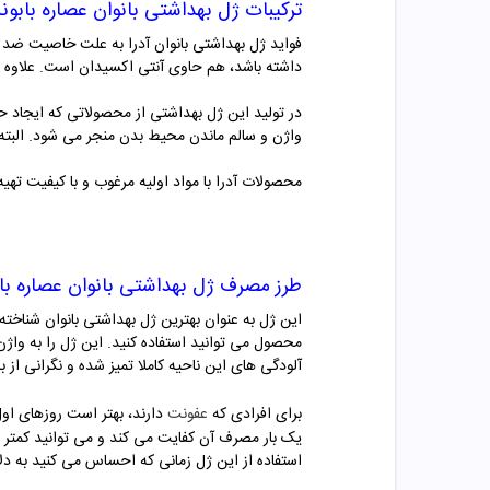
ترکیبات
ژل بهداشتی بانوان عصاره بابونه 
فواید ژل بهداشتی بانوان آدرا به علت خاصیت ضد 
داشته باشد، هم حاوی آنتی اکسیدان است. علاوه ب
در تولید این ژل بهداشتی از محصولاتی که ایجاد 
واژن و سالم ماندن محیط بدن منجر می شود. البته 
محصولات آدرا با مواد اولیه مرغوب و با کیفیت تهی
طرز مصرف
ژل بهداشتی بانوان عصاره بابو
این ژل به عنوان بهترین ژل بهداشتی بانوان شناخته
محصول می توانید استفاده کنید. این ژل را به واژن ب
آلودگی های این ناحیه کاملا تمیز شده و نگرانی از 
برای افرادی که
عفونت
دارند، بهتر است روزهای او
یک بار مصرف آن کفایت می کند و می توانید کمتر از
استفاده از این ژل زمانی که احساس می کنید به 