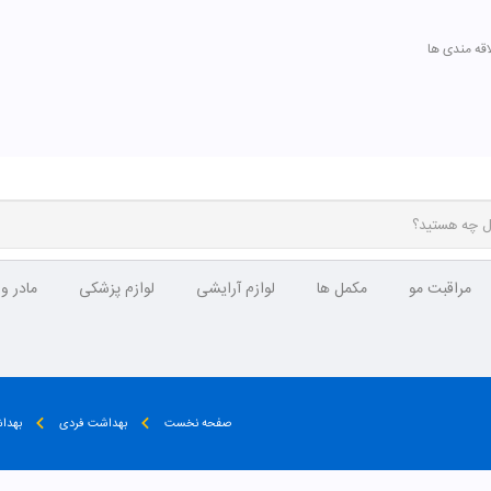
اقه مندی ها
مراقبت مو
مکمل ها
لوازم آرایشی
لوازم پزشکی
مادر و
صفحه نخست
بهداشت فردی
بهداش