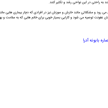
د به راحتی در این نواحی رشد و تکثیر کنند.
ین می رود و مشکلاتی مانند خارش و سوزش نیز در افرادی که دچار بیماری هایی م
رمان عفونت توصیه می شود و کارایی بسیار خوبی برای خانم هایی که به سلامت و
ره بابونه آدرا