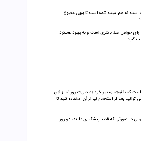
ه
است که هم سبب شده است تا بویی مطبوع
.
دارای خواص ضد باکتری است و به بهبود عملکرد
ب کنید.
ت که با توجه به نیاز خود به صورت روزانه از این
توانید بعد از استحمام نیز از آن استفاده کنید تا
ولی در صورتی که قصد پیشگیری دارید، دو روز