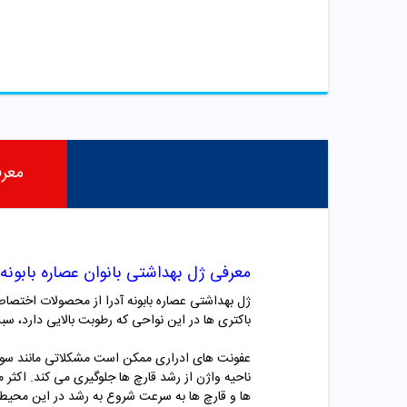
معر
معرفی
ژل بهداشتی بانوان عصاره بابونه آ
ژل بهداشتی عصاره بابونه آدرا از محصولات اختصاص
باکتری ها در این نواحی که رطوبت بالایی دارد، س
عفونت های ادراری ممکن است مشکلاتی مانند سوزش، 