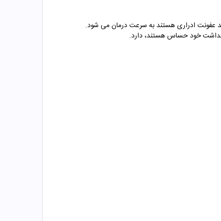
انند عفونت ادراری هستند به سرعت درمان می شود.
 بهداشت خود حساس هستند، دارد.