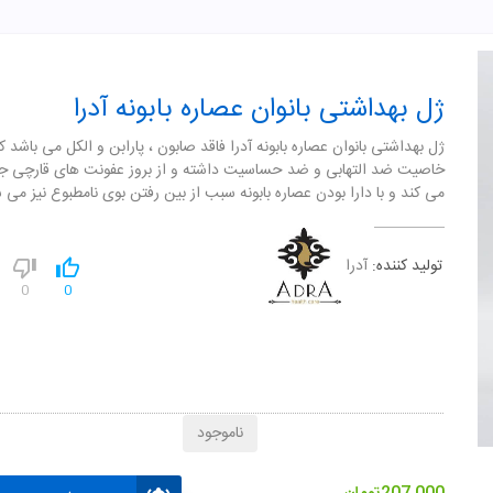
ژل بهداشتی بانوان عصاره بابونه آدرا
ژل بهداشتی بانوان عصاره بابونه آدرا فاقد صابون ، پارابن و الکل می باشد ک
خاصیت ضد التهابی و ضد حساسیت داشته و از بروز عفونت های قارچی جل
می کند و با دارا بودن عصاره بابونه سبب از بین رفتن بوی نامطبوع نیز می 
تولید کننده:
آدرا
0
0
ناموجود