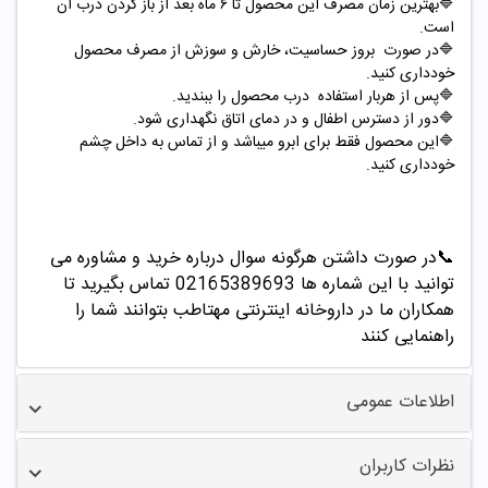
🔷بهترین زمان مصرف این محصول تا ۶ ماه بعد از باز کردن درب آن
است.
🔷در صورت بروز حساسیت، خارش و سوزش از مصرف محصول
خودداری کنید.
🔷پس از هربار استفاده درب محصول را ببندید.
🔷دور از دسترس اطفال و در دمای اتاق نگهداری شود.
🔷این محصول فقط برای ابرو میباشد و از تماس به داخل چشم
خودداری کنید.
📞
در صورت داشتن هرگونه سوال درباره خرید و مشاوره می
توانید با این شماره ها 02165389693
تماس بگیرید تا
همکاران ما در داروخانه اینترنتی مهتاطب بتوانند شما را
راهنمایی کنند
اطلاعات عمومی
نظرات کاربران