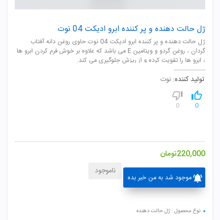
ژل حالت دهنده و پر کننده ابرو ادیکت 04 نوت
ژل حالت دهنده و پر کننده ابرو ادیکت 04 نوت حاوی روغن دانه آفتاب
گردان ، روغن گردو و ویتامین E می باشد که علاوه بر خوش فرم کردن ابرو ها
، ابرو ها را تقویت کرده و از ریزش جلوگیری می کند.
تولید کننده:
نوت
0
0
220,000
تومان
ناموجود
موجود شد به من خبر بده
نوع محصول : ژل حالت دهنده