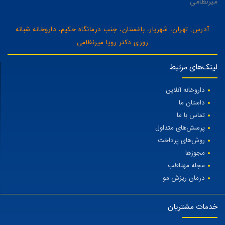
میرنظامی
آدرس: تهران، شهریار، باغستان، جنب درمانگاه حکیم، داروخانه شبانه
روزی دکتر رویا میرنظامی
لینک‌های مرتبط
داروخانه آنلاین
داستان ما
تماس با ما
پرسش‌های متداول
روش‌های پرداخت
مجوزها
مجله مهتاطب
درمان ریزش مو
خدمات مشتریان