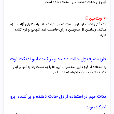
این ژل حالت دهنده ابرو استفاده شده است.
📌
ویتامین E:
یک آنتی اکسیدان قوی است که می تواند با اثر رادیکالهای آزاد مبارزه
میکند. ویتامین
E
همچنین دارای خاصیت ضد التهابی و نرم کننده
دارد.
طرز مصرف
ژل حالت دهنده و پر کننده ابرو ادیکت نوت
با استفاده از فرچه این محصول، ابرو ها را به سمت بالا یا انتهای ابرو
کشیده تا به حالت دلخواه شما دربیاید.
نکات مهم در استفاده از
ژل حالت دهنده و پر کننده ابرو
ادیکت نوت