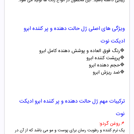
زیبایی داشته باشید. این محصول در انواع رنگ ها تولید می شود.
ویژگی های اصلی
ژل حالت دهنده و پر کننده ابرو
ادیکت نوت
🔷
رنگ فوق العاده و پوشش دهنده کامل ابرو
🔷
پرپشت کننده ابرو
🔷
حجم دهنده ابرو
🔷
ضد ریزش ابرو
ترکیبات مهم
ژل حالت دهنده و پر کننده ابرو ادیکت
نوت
📌
روغن گردو:
یک نرم کننده و رطوبت رسان برای پوست و مو می باشد که از آن در