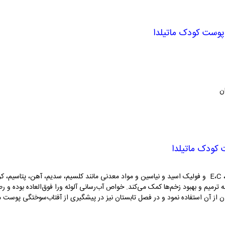
ن
C
،
E
و فولیک اسید و نیاسین و مواد معدنی مانند کلسیم، سدیم، آهن، پتاسیم، کر
ه ترمیم و بهبود زخم‌ها کمک می‌کند. خواص آب‌رسانی آلوئه ورا فوق‌العاده بوده
ن از آن استفاده نمود و در فصل تابستان نیز در پیشگیری از آفتاب‌سوختگی پوست می