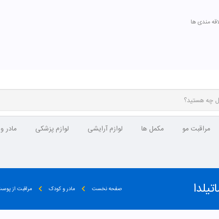
اقه مندی ها
مراقبت مو
مکمل ها
لوازم آرایشی
لوازم پزشکی
مادر و
صفحه نخست
مادر و کودک
مراقبت از پوس