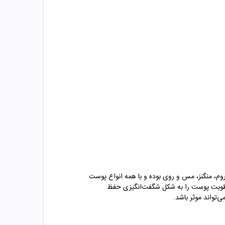
وم، منگنز، مس و روی بوده و با همه انواع پوست
 و رطوبت پوست را به شکل شگفت‌انگیزی حفظ
‌تواند موثر باشد.