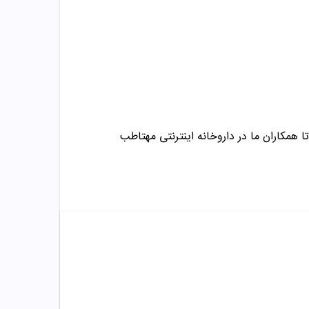
ا همکاران ما در داروخانه اینترنتی مهتاطب