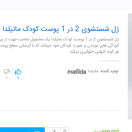
ژل شستشوی 2 در 1 پوست کودک ماتیلدا
ژل شستشوي 2 در 1 پوست کودک ماتيلدا یک محصول مناسب جهت از ب
آلودگی های مو،بدن و صورت کودکان خود میباشد که با آبرسانی سطح پوست 
هر گونه التهابی جلوگیری میکند.
تولید کننده:
ماتیلدا
0
0