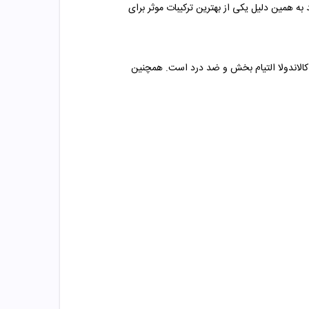
ه همین دلیل یکی از بهترین ترکیبات موثر برای
ن کالاندولا التیام بخش و ضد درد است. همچنین