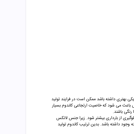
یکی بهتری داشته باشد ممکن است در فرایند تولید
اتکس باعث می شود که خاصیت ارتجاعی کاندوم بسیار
رنگی باشند.
وگیری از بارداری بیشتر شود. زیرا جنس لاتکس
ه وجود داشته باشد. بدین ترتیب کاندوم
تولید