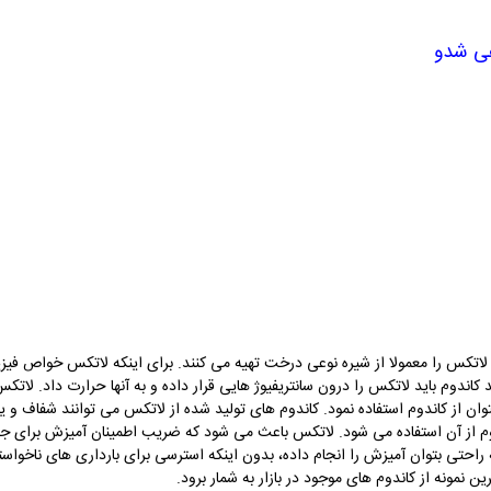
هی
شدو
 لاتکس را معمولا از شیره نوعی درخت تهیه می کنند. برای اینکه لاتکس خواص فیز
د کاندوم باید لاتکس را درون سانتریفیوژ هایی قرار داده و به آنها حرارت داد. ل
ن از کاندوم استفاده نمود. کاندوم های تولید شده از لاتکس می توانند شفاف و یا 
وم از آن استفاده می شود. لاتکس باعث می شود که ضریب اطمینان آمیزش برای جل
راحتی بتوان آمیزش را انجام داده، بدون اینکه استرسی برای بارداری های ناخواست
ن نمونه از کاندوم های موجود در بازار به شمار برود.