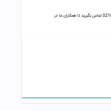
تماس بگیرید تا همکاران ما در