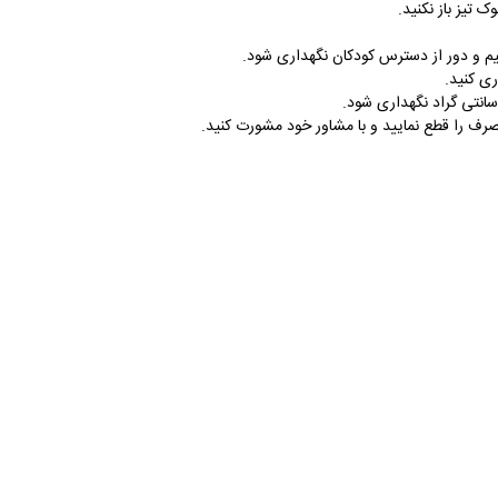
 تیز باز نکنید.
ی کنید.
 را قطع نمایید و با مشاور خود مشورت کنید.