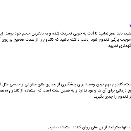
 دهید، باید صبر نمایید تا آلت به خوبی تحریک شده و به بالاترین حجم خود برسد، ز
موجب پارگی کاندوم شود. دقت داشته باشید که کاندوم را از سمت صحیح بر روی آلت 
هداری نمایید.
یچ درمانی برای آن ها وجود ندارد و به همین علت است که استفاده از کاندوم مخ
 کاندوم را جدی بگیرید.
 تنها میتوانید از ژل های روان کننده استفاده نمایید.