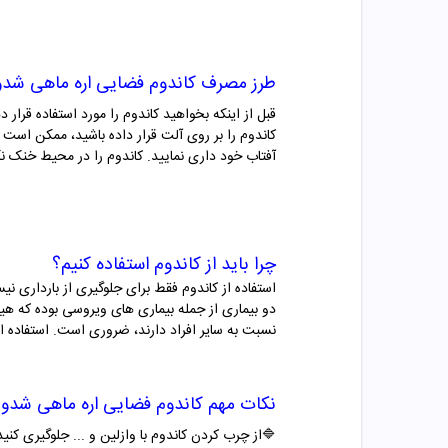
طرز مصرف
کاندوم فضایی
اره ماهی
شدو
قبل از اینکه بخواهید کاندوم را مورد استفاده قرار
کاندوم را بر روی آلت قرار داده باشید، ممکن است 
آفتاب خود داری نمایید. کاندوم را در محیط خنک نگ
چرا باید از
کاندوم استفاده کنیم؟
دو بیماری از جمله بیماری های ویروسی بوده که ه
نسبت به سایر افراد دارند، ضروری است. استفاده از
نکات مهم
کاندوم فضایی
اره ماهی
شدو
🔷از چرب کردن کاندوم با وازلین و ... جلوگیری کنید،