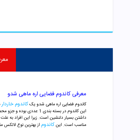
معر
معرفی کاندوم فضایی اره ماهی شدو
کاندوم خاردار
کاندوم فضایی اره ماهی شدو یک
ب
این کاندوم در بسته بندی 1
داشتن بسیار دلنشین است. زیرا این افراد به علت 
کاندوم
مناسب است. این
از بهترین نوع لاتکس مق