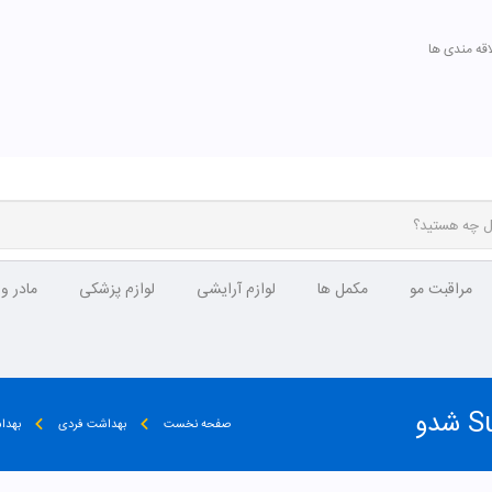
اقه مندی ها
مراقبت مو
مکمل ها
لوازم آرایشی
لوازم پزشکی
مادر و
صفحه نخست
بهداشت فردی
بهدا