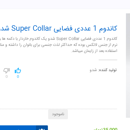
کاندوم 1 عددی فضایی Super Collar شدو
کاندوم 1 عددی فضایی Super Collar شدو یک کاندوم خاردار با دک
نرم از جنس لاتکس بوده که حداکثر لذت جنسی برای بانوان را داشته و من
استفاده بعد از زایمان میباشد.
تولید کننده:
شدو
0
0
ناموجود