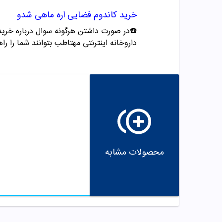
خرید
کاندوم فضایی
اره ماهی
شدو
☎️در صورت داشتن هرگونه سوال درباره خرید و مشاوره می تو
داروخانه اینترنتی مهتاطب بتوانند شما را راه
محصولات مشابه