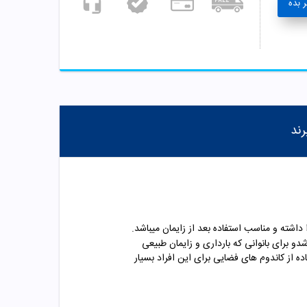
 بده
رند
اشته و مناسب استفاده بعد از زایمان میباشد.
ایی شدو برای بانوانی که بارداری و زایمان طبیعی
 از کاندوم های فضایی برای این افراد بسیار