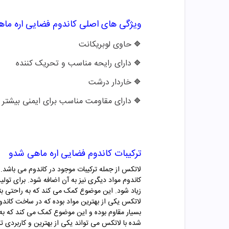
ویژگی های اصلی
کاندوم فضایی
اره ما
حاوی
لوبریکانت
🔷
دارای رایحه مناسب و تحریک کننده
🔷
خاردار درشت
🔷
دارای مقاومت مناسب برای ایمنی بیشتر
🔷
ترکیبات
کاندوم فضایی
اره ماهی
شدو
لاتکس از جمله ترکیبات موجود در کاندوم می باشد.
کاندوم مواد دیگری نیز به آن اضافه شود. برای تولی
زیاد شود. این موضوع کمک می کند که به راحتی بتوا
لاتکس یکی از بهترین مواد بوده که در ساخت کاند
بسیار مقاوم بوده و این موضوع کمک می کند که به 
شده با لاتکس می تواند یکی از بهترین و کاربردی تری