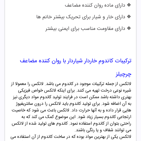
دارای ماده روان کننده مضاعف
🔷
دارای خار و شیار برای تحریک بیشتر خانم ها
🔷
دارای مقاومت مناسب برای ایمنی بیشتر
🔷
ترکیبات
کاندوم خاردار شیاردار با روان کننده مضاعف
چرچیلز
لاتکس از جمله ترکیبات موجود در کاندوم می باشد. لاتکس را معمولا از
شیره نوعی درخت تهیه می کنند. برای اینکه لاتکس خواص فیزیکی
بهتری داشته باشد ممکن است در فرایند تولید کاندوم مواد دیگری نیز
به آن اضافه شود. برای تولید کاندوم باید لاتکس را درون سانتریفیوژ
هایی قرار داده و به آنها حرارت داد. لاتکس باعث می شود که خاصیت
ارتجاعی کاندوم بسیار زیاد شود. این موضوع کمک می کند که به
راحتی بتوان از کاندوم استفاده نمود. کاندوم های تولید شده از لاتکس
می توانند شفاف و یا رنگی باشند.
لاتکس یکی از بهترین مواد بوده که در ساخت کاندوم از آن استفاده می