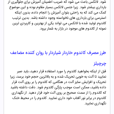
شود. لاتکس باعث می شود که ضریب اطمینان آمیزش برای جلوگیری از
بارداری بیشتر شود. زیرا جنس لاتکس بسیار مقاوم بوده و این موضوع
کمک می کند که به راحتی بتوان آمیزش را انجام داده، بدون اینکه
استرسی برای بارداری های ناخواسته وجود داشته باشد. بدین ترتیب
کاندوم
تولید شده با لاتکس می تواند یکی از بهترین و کاربردی ترین
نمونه از کاندوم های موجود در بازار به شمار برود.
طرز مصرف
کاندوم خاردار شیاردار با روان کننده مضاعف
چرچیلز
قبل از اینکه بخواهید کاندوم را مورد استفاده قرار دهید، باید صبر
نمایید تا آلت به خوبی تحریک شده و به بالاترین حجم خود برسد، زیرا
تحریک و افزایش سایز آلت در هنگامی که کاندوم را بر روی آلت قرار
داده باشید، ممکن است موجب پارگی کاندوم شود. دقت داشته باشید
که کاندوم را از سمت صحیح بر روی آلت خود قرار دهید. از نگهداری
کاندوم در برابر نور آفتاب خود داری نمایید. کاندوم را در محیط خنک
نگهداری نمایید.