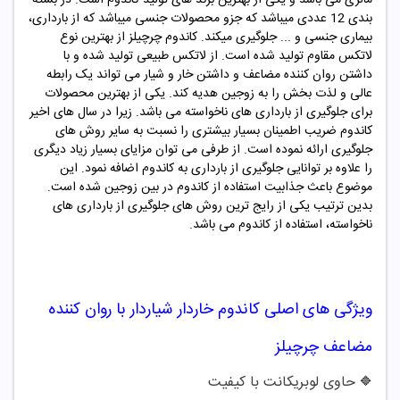
بندی 12 عددی میباشد که جزو محصولات جنسی میباشد که از بارداری،
بیماری جنسی و ... جلوگیری میکند. کاندوم چرچیلز از بهترین نوع
لاتکس مقاوم تولید شده است. از لاتکس طبیعی تولید شده و با
داشتن روان کننده مضاعف و داشتن خار و شیار می تواند یک رابطه
عالی و لذت بخش را به زوجین هدیه کند. یکی از بهترین محصولات
برای جلوگیری از بارداری های ناخواسته می باشد. زیرا در سال های اخیر
کاندوم ضریب اطمینان بسیار بیشتری را نسبت به سایر روش های
جلوگیری ارائه نموده است. از طرفی می توان مزایای بسیار زیاد دیگری
را علاوه بر توانایی جلوگیری از بارداری به کاندوم اضافه نمود. این
موضوع باعث جذابیت استفاده از کاندوم در بین زوجین شده است.
بدین ترتیب یکی از رایج ترین روش های جلوگیری از بارداری های
ناخواسته، استفاده از کاندوم می باشد.
ویژگی های اصلی
کاندوم خاردار شیاردار با روان کننده
مضاعف چرچیلز
حاوی لوبریکانت با کیفیت
🔷