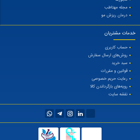
مجله مهتاطب
درمان ریزش مو
خدمات مشتریان
حساب کاربری
روش‌های ارسال سفارش
سبد خرید
قوانین و مقررات
رعایت حریم خصوصی
رویه‌های بازگرداندن کالا
نقشه سایت