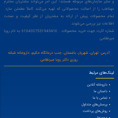
و سایر سازمان‌های مربوطه هستند؛ این امر می‌تواند مشتریان محترم
مهتاطب را از اصالت محصولاتی که تهیه می‌کنند کاملاً مطمئن سازد.
تمام محصولات پیش از ارائه به مشتریان از نظر کیفیت و صحت
اطلاعات نیز بررسی می‌شوند.
شماره کارت جهت خرید محصولات : 6104337531945416 به نام رویا
میرنظامی
آدرس: تهران، شهریار، باغستان، جنب درمانگاه حکیم، داروخانه شبانه
روزی دکتر رویا میرنظامی
لینک‌های مرتبط
داروخانه آنلاین
داستان ما
تماس با ما
پرسش‌های متداول
روش‌های پرداخت
مجوزها