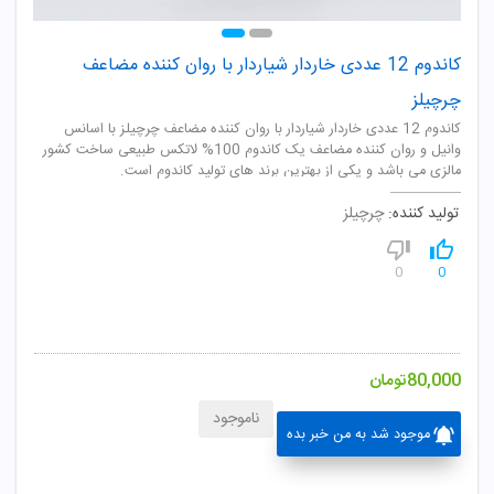
کاندوم 12 عددی خاردار شیاردار با روان کننده مضاعف
چرچیلز
کاندوم 12 عددی خاردار شیاردار با روان کننده مضاعف چرچیلز با اسانس
وانیل و روان کننده مضاعف یک کاندوم 100% لاتکس طبیعی ساخت کشور
مالزی می باشد و یکی از بهترین برند های تولید کاندوم است.
تولید کننده:
چرچیلز
0
0
80,000
تومان
ناموجود
موجود شد به من خبر بده