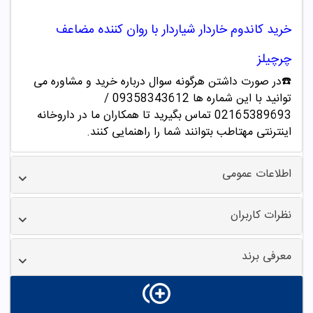
خرید
کاندوم خاردار شیاردار با روان کننده مضاعف
چرچیلز
☎️در صورت داشتن هرگونه سوال درباره خرید و مشاوره می
توانید با این شماره ها 09358343612 /
02165389693
تماس بگیرید تا همکاران ما در داروخانه
اینترنتی مهتاطب بتوانند شما را راهنمایی کنند.
اطلاعات عمومی
نظرات کاربران
معرفی برند