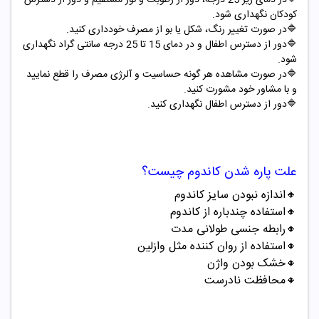
کودکان نگهداری شود.
🔷در صورت تغییر رنگ، شکل یا بو از مصرف خودداری کنید.
🔷دور از دسترس اطفال و در دمای 15 تا 25 درجه سانتی گراد نگهداری
شود.
🔷در صورت مشاهده هر گونه حساسیت و آلرژی مصرف را قطع نمایید
و با مشاور خود مشورت کنید.
🔷دور از دسترس اطفال نگهداری کنید.
علت پاره شدن کاندوم چیست؟
🔸اندازه نبودن سایز کاندوم
🔸استفاده چندباره از کاندوم
🔸رابطه جنسی طولانی مدت
🔸استفاده از روان کننده مثل وازلین
🔸خشک بودن واژن
🔸محافظت نادرست