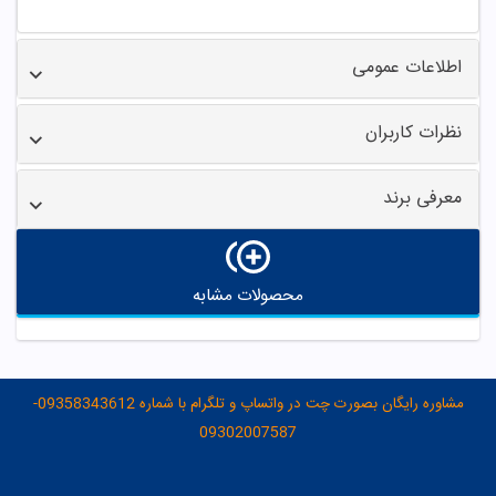
اطلاعات عمومی
نظرات کاربران
معرفی برند
محصولات مشابه
مشاوره رایگان بصورت چت در واتساپ و تلگرام با شماره 09358343612-
09302007587