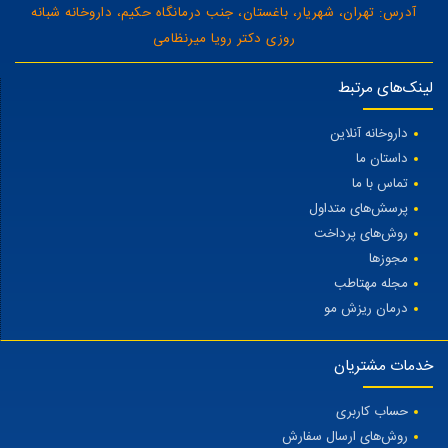
آدرس: تهران، شهریار، باغستان، جنب درمانگاه حکیم، داروخانه شبانه
روزی دکتر رویا میرنظامی
لینک‌های مرتبط
داروخانه آنلاین
داستان ما
تماس با ما
پرسش‌های متداول
روش‌های پرداخت
مجوزها
مجله مهتاطب
درمان ریزش مو
خدمات مشتریان
حساب کاربری
روش‌های ارسال سفارش