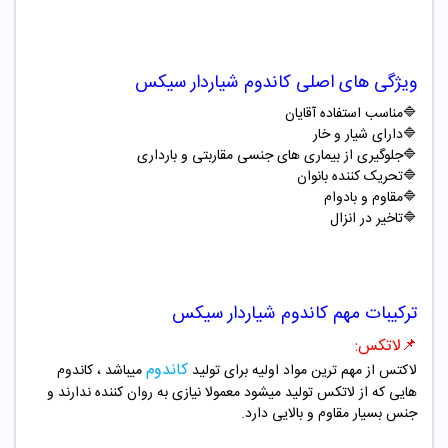
ویژگی های اصلی کاندوم شیاردار سیکس
🔷
مناسب استفاده آقایان
🔷
دارای شیار و خار
🔷
جلوگیری از بیماری های جنسی مقاربتی و بارداری
🔷
تحریک کننده بانوان
🔷
مقاوم و بادوام
🔷
تاخیر در انزال
ترکیبات مهم کاندوم شیاردار سیکس
📌لاتکس:
کاندوم
لاکتس از مهم ترین مواد اولیه برای تولید
میباشد ، کاندوم
هایی که از لاتکس تولید میشود معمولا نیازی به روان کننده ندارند و
جنس بسیار مقاوم و بالایی دارد.