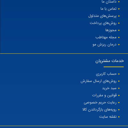
داستان ما
تماس با ما
پرسش‌های متداول
روش‌های پرداخت
مجوزها
مجله مهتاطب
درمان ریزش مو
خدمات مشتریان
حساب کاربری
روش‌های ارسال سفارش
سبد خرید
قوانین و مقررات
رعایت حریم خصوصی
رویه‌های بازگرداندن کالا
نقشه سایت