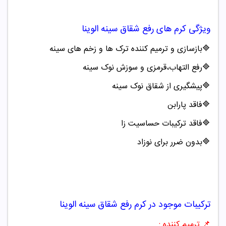
ویژگی کرم های رفع شقاق سینه
الوینا
🔷
بازسازی و ترمیم کننده ترک ها و زخم های سینه
🔷
رفع التهاب،قرمزی و سوزش نوک سینه
🔷
پیشگیری از شقاق نوک سینه
🔷
فاقد پارابن
🔷
فاقد ترکیبات حساسیت زا
🔷
بدون ضرر برای نوزاد
ترکیبات موجود در کرم رفع شقاق سینه
الوینا
📌
ترمیم کننده :