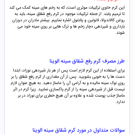
این کرم حاوی ترکیبات موثری است، که به زخم های سینه کمک می کند
تا ترمیم یابند. از جمله ترکیبات موجود در کرم رفع شقاق سینه، باید به
روغن کالاندولا، لانولین و پانتنول اشاره نماییم. بیشتر مادران در دوران
بارداری و شیردهی دچار زخم ها و ترک هایی بر روی سینه خود می
شوند.
طرز مصرف کرم رفع شقاق سینه
الوینا
برای استفاده از این کرم لازم است پس از هر بار شیردهی نوزاد، ابتدا
دست ها را به خوبی بشویید. پس از آن مقداری از کرم رفع شقاق را بر
روی نوک سینه مالیده و به آرامی آن را ماساژ دهید. به هیچ عنوان لازم
نیست قبل از شیردهی سینه را از کرم پاکسازی نمایید. زیرا کرم در اثر
ماساژ جذب پوست شده و علاوه بر آن هیچ خطری برای نوزاد در بر
ندارد.
سوالات متداول در مورد
کرم شقاق سینه
الوینا