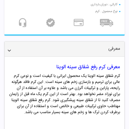
کارائی : دوران بارداری
نوع محصول : کرم
معرفی
معرفی کرم رفع شقاق سینه الوینا
کرم شقاق سینه الوینا یک محصول ایرانی با کیفیت است و نوعی کرم
عالی برای ترمیم و بازسازی زخم های سینه است. این کرم فاقد هرگونه
رایحه، پارابن و ترکیبات آلرژن می باشد و علاوه بر آن استفاده از آن
برای نوزاد مضر نخواهد بود. بهتر است از این کرم یک ماه قبل از زایمان
مصرف کنید تا از شقاق سینه پیشگیری شود. کرم رفع شقاق سینه الوینا
مهتاطب حاوی ترکیبات طبیعی و خالص است و استفاده از آن برای
برطرف کردن ترک ها و زخم های سینه بسیار مناسب می باشد.