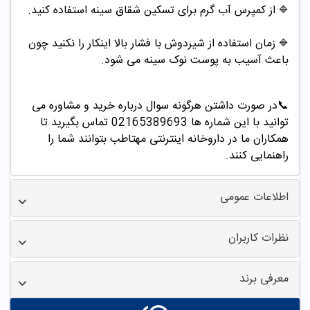
از کمپرس آب گرم برای تسکین شقاق سینه استفاده کنید.
🔷
زمان استفاده از شیردوش با فشار بالا اینکار را نکنید چون
🔷
باعث آسیب به پوست نوک سینه می شود.
📞
در صورت داشتن هرگونه سوال درباره خرید و مشاوره می
توانید با این شماره ها 02165389693
تماس بگیرید تا
همکاران ما در داروخانه اینترنتی مهتاطب بتوانند شما را
راهنمایی کنند.
اطلاعات عمومی
نظرات کاربران
معرفی برند