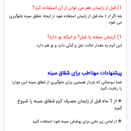
1) قبل از زایمان هم می توان از آن استفاده کرد؟
بله اگر از 1 ماه قبل از زایمان استفاده شود از ایجاد شقاق سینه جلوگیری
می شود.
1) کرمش سفته یا شل؟ و اینکه بو داره؟
این کرم یه مقدار حالت شل و آبکی دارد و بو هم دارد.
پیشنهادات مهتاطب برای شقاق سینه
شما دوستانی که باردار هستین برای جلوگیری از شقاق سینه این موارد
را رعایت کنید.
از 1 ماه قبل از زایمان مصرف کرم شقاق سینه را شروع
🔷
کنید.
🔷 از لباس زیر نخی برای پوشش سینه خود استفاده کنید.