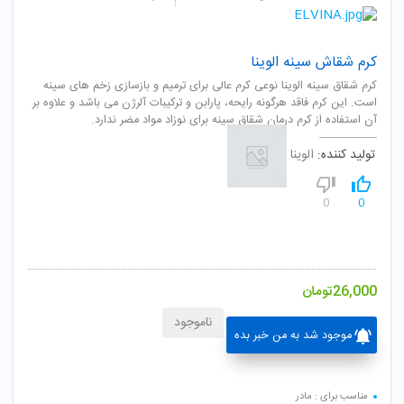
کرم شقاش سینه الوینا
کرم شقاق سینه الوینا نوعی کرم عالی برای ترمیم و بازسازی زخم های سینه
است. این کرم فاقد هرگونه رایحه، پارابن و ترکیبات آلرژن می باشد و علاوه بر
آن استفاده از کرم درمان شقاق سینه برای نوزاد مواد مضر ندارد.
تولید کننده:
الوینا
0
0
26,000
تومان
ناموجود
موجود شد به من خبر بده
مناسب برای : مادر