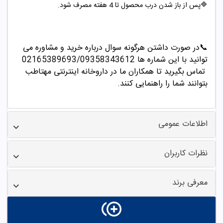
🔷پس از باز شدن درب محصول تا 4 هفته مصرف شود.
📞
در صورت داشتن هرگونه سوال درباره خرید و مشاوره می
توانید با این شماره ها 02165389693/09358343612
تماس بگیرید تا همکاران ما در داروخانه اینترنتی مهتاطب
بتوانند شما را راهنمایی کنند
.
اطلاعات عمومی
نظرات کاربران
معرفی برند