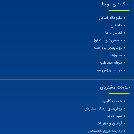
لینک‌های مرتبط
داروخانه آنلاین
داستان ما
تماس با ما
پرسش‌های متداول
روش‌های پرداخت
مجوزها
مجله مهتاطب
درمان ریزش مو
خدمات مشتریان
حساب کاربری
روش‌های ارسال سفارش
سبد خرید
قوانین و مقررات
رعایت حریم خصوصی