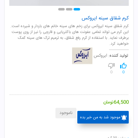
کرم شقاق سینه ایروکس
کرم شقاق سینه ایروکس برای زخم های سینه خانم های باردار و شیرده است.
این کرم می تواند تمامی عفونت های باکتریایی و قارچی را نیز از روی پوست
برطرف نماید. با استفاده از کرم رفع شقاق، به ترمیم ترک های سینه کمک
خواهید کرد.
تولید کننده:
ایروکس
0
0
64,500
تومان
ناموجود
موجود شد به من خبر بده