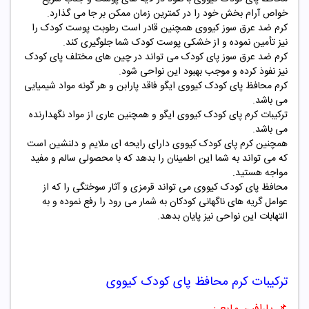
خواص آرام بخش خود را در کمترین زمان ممکن بر جا می گذارد.
کرم ضد عرق سوز کیووی همچنین قادر است رطوبت پوست کودک را
نیز تأمین نموده و از خشکی پوست کودک شما جلوگیری کند.
کرم ضد عرق سوز پای کودک می تواند در چین های مختلف پای کودک
نیز نفوذ کرده و موجب بهبود این نواحی شود.
کرم محافظ پای کودک کیووی ایگو فاقد پارابن و هر گونه مواد شیمیایی
می باشد.
ترکیبات کرم پای کودک کیووی ایگو و همچنین عاری از مواد نگهدارنده
می باشد.
همچنین کرم پای کودک کیووی دارای رایحه ای ملایم و دلنشین است
که می تواند به شما این اطمینان را بدهد که با محصولی سالم و مفید
مواجه هستید.
محافظ پای کودک کیووی می تواند قرمزی و آثار سوختگی را که از
عوامل گریه های ناگهانی کودکان به شمار می رود را رفع نموده و به
التهابات این نواحی نیز پایان بدهد.
ترکیبات
کرم محافظ پای کودک کیووی