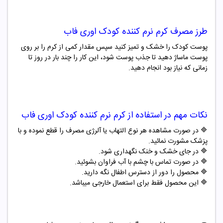
طرز مصرف
کرم نرم کننده کودک اوری فاب
پوست کودک را خشک و تمیز کنید سپس مقدار کمی از کرم را بر روی
پوست ماساژ دهید تا جذب پوست شود، این کار را چند بار در روز تا
زمانی که نیاز بود انجام دهید.
نکات مهم در استفاده از
کرم نرم کننده کودک اوری فاب
🔷
در صورت مشاهده هر نوع التهاب یا آلرژی مصرف را قطع نموده و با
پزشک مشورت نمائید
.
🔷
در جای خشک و خنک نگهداری شود
.
🔷
در صورت تماس با چشم با آب فراوان بشوئید
.
🔷
محصول را دور از دسترس اطفال نگه دارید
.
🔷
این محصول فقط برای استعمال خارجی میباشد.