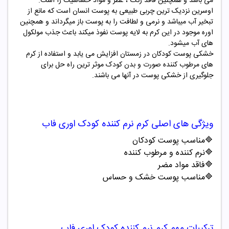
می باشد و همچنین فاقد رنگ ، عطر و مواد حساسیت زا است.
اوسرین نزدیک ترین چربی طبیعی به پوست انسان است که مانع از
تبخیر آب میباشد و نرمی و لطافت را به پوست باز میگرداند و همچنین
اوره موجود در این کرم به لایه پوست نفوذ میکند باعث جذب مولکول
های آب میشود.
خشکی پوست کودکان در زمستان افزایش می یابد و استفاده از کرم
های مرطوب کننده صورت و بدن کودک موثر ترین راه حل برای
جلوگیری از خشکی پوست در آنها می باشند.
ویژگی های اصلی
کرم نرم کننده کودک اوری فاب
🔷مناسب پوست کودکان
🔷نرم کننده و مرطوب کننده
🔷فاقد مواد مضر
🔷مناسب پوست خشک و حساس
ترکیبات مهم
کرم نرم کننده کودک اوری فاب