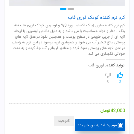
کرم نرم کننده کودک اوری فاب
کرم نرم کننده حاوی زینک اکساید اوره 3% و اوسرین کودک اوری فاب فاقد
رنگ ، عطر و مواد حساسیت زا می باشد و به دلیل داشتن اوسرین با ایجاد
لایه ای از چربی طبیعی در سطح پوست و همچنین نفوذ در عمق لایه های
پوستی مانع تبخیر آب می شود و همچنین اوره موجود در این کرم به راحتی
در عمق لایه های پوستی نفوذ کرده و مقادیر فراوانی آب جذ کرده و به مدت
طولانی نگهداری می کند.
تولید کننده:
اوری فاب
0
0
42,000
تومان
ناموجود
موجود شد به من خبر بده