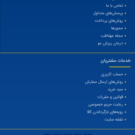
تماس با ما
پرسش‌های متداول
روش‌های پرداخت
مجوزها
مجله مهتاطب
درمان ریزش مو
خدمات مشتریان
حساب کاربری
روش‌های ارسال سفارش
سبد خرید
قوانین و مقررات
رعایت حریم خصوصی
رویه‌های بازگرداندن کالا
نقشه سایت