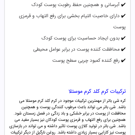
✔️
آبرسانی و همچنین حفظ رطوبت پوست کودک
✔️
دارای خاصیت التیام بخشی برای رفع التهاب و قرمزی
پوست
✔️
بدون ایجاد حساسیت برای پوست کودک
✔️
محافظت کننده پوست در برابر عوامل محیطی
✔️
رفع کننده کمبود چربی سطح پوست
ترکیبات کرم کلد کرم موستلا
کره شی باتر از مهمترین ترکیبات موجود در کرم کلد کرم
موستلا
می
باشد. شی باتر می تواند باعث مرطوب کنندگی پوست و همچنین
محافظت از پوست در برابر خشکی و باد زدگی در فصل زمستان شود.
همچنین برای رفع التهاب و قرمزی پوست کودکان نیز بسیار مفید می
باشد. شی باتر در تولید کلاژن پوست تاثیر داشته و می تواند در بازسازی
پوست نیز کارایی بسیار زیادی داشته باشد. روغن نارگیل از دیگر ترکیبات