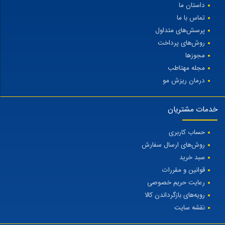
داستان ما
تماس با ما
پرسش‌های متداول
روش‌های پرداخت
مجوزها
مجله مهتاطب
درمان ریزش مو
خدمات مشتریان
حساب کاربری
روش‌های ارسال سفارش
سبد خرید
قوانین و مقررات
رعایت حریم خصوصی
رویه‌های بازگرداندن کالا
نقشه سایت