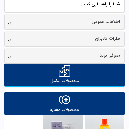
شما را راهنمایی کنند.
اطلاعات عمومی
نظرات کاربران
معرفی برند
محصولات مکمل
محصولات مشابه