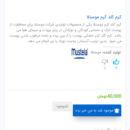
کرم کلد کرم موستلا
کرم کلد کرم موستلا یکی از محصولات تولیدی شرکت موستلا برای محافظت از
پوست نازک و حساس کودکان و نوزادان در برابر برودت و سرمای هوا می
باشد. کرم کلد کرم خشکی پوست را از بین برده و باعث مرطوب شدن پوست
می شود. بدین ترتیب آبرسانی پوست نوزاد را نیز انجام می دهد.
تولید کننده:
موستلا
0
0
40,000
تومان
ناموجود
موجود شد به من خبر بده