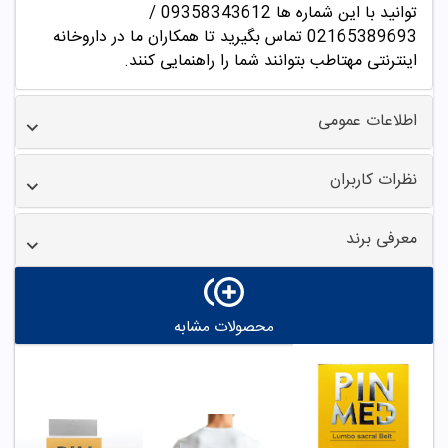
توانید با این شماره ها 09358343612 /
02165389693
تماس بگیرید تا همکاران ما در داروخانه
اینترنتی مهتاطب بتوانند شما را راهنمایی کنند.
اطلاعات عمومی
نظرات کاربران
معرفی برند
محصولات مشابه