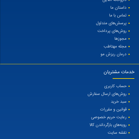
داستان ما
تماس با ما
پرسش‌های متداول
روش‌های پرداخت
مجوزها
مجله مهتاطب
درمان ریزش مو
خدمات مشتریان
حساب کاربری
روش‌های ارسال سفارش
سبد خرید
قوانین و مقررات
رعایت حریم خصوصی
رویه‌های بازگرداندن کالا
نقشه سایت