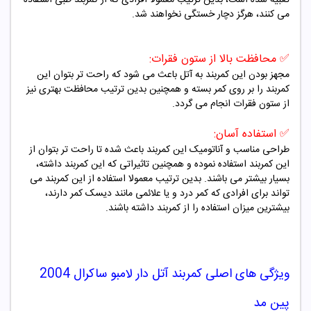
می کنند، هرگز دچار خستگی نخواهند شد.
✅
محافظت بالا از ستون فقرات:
مجهز بودن این کمربند به آتل باعث می شود که راحت تر بتوان این
کمربند را بر روی کمر بسته و همچنین بدین ترتیب محافظت بهتری نیز
از ستون فقرات انجام می گردد.
✅
استفاده آسان:
طراحی مناسب و آناتومیک این کمربند باعث شده تا راحت تر بتوان از
این کمربند استفاده نموده و همچنین تاثیراتی که این کمربند داشته،
بسیار بیشتر می باشند. بدین ترتیب معمولا استفاده از این کمربند می
تواند برای افرادی که کمر درد و یا علائمی مانند دیسک کمر دارند،
بیشترین میزان استفاده را از کمربند داشته باشند.
ویژگی های اصلی
کمربند آتل دار لامبو ساکرال 2004
پین مد