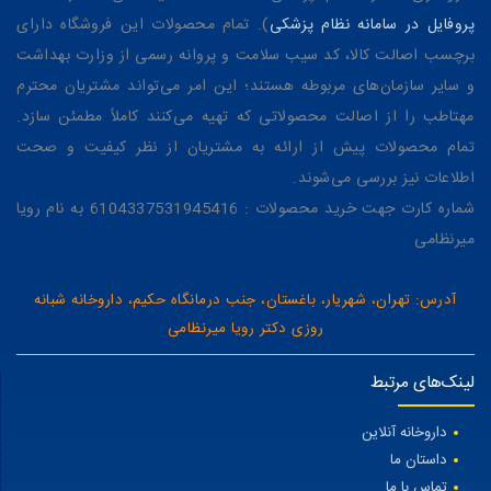
پروفایل در سامانه نظام پزشکی
). تمام محصولات این فروشگاه دارای
برچسب اصالت کالا، کد سیب سلامت و پروانه رسمی از وزارت بهداشت
و سایر سازمان‌های مربوطه هستند؛ این امر می‌تواند مشتریان محترم
مهتاطب را از اصالت محصولاتی که تهیه می‌کنند کاملاً مطمئن سازد.
تمام محصولات پیش از ارائه به مشتریان از نظر کیفیت و صحت
اطلاعات نیز بررسی می‌شوند.
شماره کارت جهت خرید محصولات : 6104337531945416 به نام رویا
میرنظامی
آدرس: تهران، شهریار، باغستان، جنب درمانگاه حکیم، داروخانه شبانه
روزی دکتر رویا میرنظامی
لینک‌های مرتبط
داروخانه آنلاین
داستان ما
تماس با ما