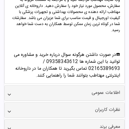
سفارش، محصول مورد نیاز خود را سفارش دهید. داروخانه ی آنلاین
مهتاطب ارائه دهنده ی محصولات بهداشتی و تجهیزات پزشکی با
کیفیت اورجینال و قیمت مناسب برای شما عزیزان می باشد. سفارشات
شما در کوتاه ترین زمان ممکن توسط همکاران به دست شما خواهد
رسید.
☎️در صورت داشتن هرگونه سوال درباره خرید و مشاوره می
توانید با این شماره ها 09358343612 /
02165389693
تماس بگیرید تا همکاران ما در داروخانه
اینترنتی مهتاطب بتوانند شما را راهنمایی کنند.
اطلاعات عمومی
نظرات کاربران
معرفی برند