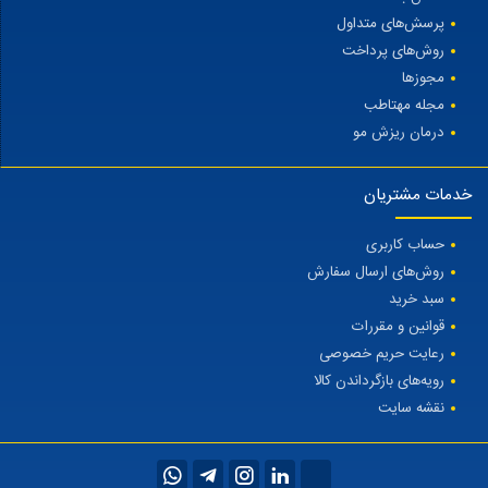
پرسش‌های متداول
روش‌های پرداخت
مجوزها
مجله مهتاطب
درمان ریزش مو
خدمات مشتریان
حساب کاربری
روش‌های ارسال سفارش
سبد خرید
قوانین و مقررات
رعایت حریم خصوصی
رویه‌های بازگرداندن کالا
نقشه سایت