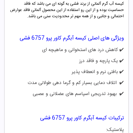
کیسه آب گرم آلمانی از برند فشی به گونه ای می باشد که فاقد
حساسیت بوده و از این رو استفاده از این محصول آلمانی فاقد عوارض
احتمالی و جانبی و از همه مهم تر محدودیت سنی می باشد.
ویژگی های اصلی کیسه آبگرم کاور پرو 6757 فشی
✔️ کاهش درد های استخوانی و ماهیچه ای
✔️
یک پارچه و فاقد درز
✔️
بافتی نرم و انعطاف پذیر
✔️
اتلاف دمایی بسیار کم و گرما دهی طولانی مدت
✔️
بهبود تدریجی اسپاسم های عضلانی و عصبی
ترکیبات کیسه آبگرم کاور پرو 6757 فشی
پلاستیک: