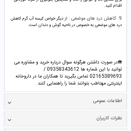
اقدام کنید.
9. کاهش درد های موضعی :
از دیگر خواص کیسه آب گرم کاهش
درد های موضعی به خصوص در ناحیه گوش و دندان است.
☎️در صورت داشتن هرگونه سوال درباره خرید و مشاوره می
توانید با این شماره ها 09358343612 /
02165389693
تماس بگیرید تا همکاران ما در داروخانه
اینترنتی مهتاطب بتوانند شما را راهنمایی کنند.
اطلاعات عمومی
نظرات کاربران