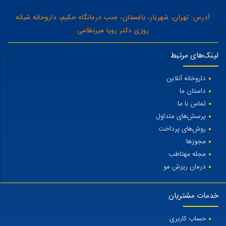
آدرس: تهران، شهریار، باغستان، جنب درمانگاه حکیم، داروخانه شبانه
روزی دکتر رویا میرنظامی
لینک‌های مرتبط
داروخانه آنلاین
داستان ما
تماس با ما
پرسش‌های متداول
روش‌های پرداخت
مجوزها
مجله مهتاطب
درمان ریزش مو
خدمات مشتریان
حساب کاربری