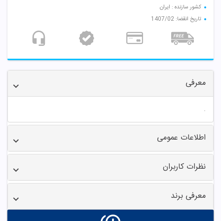
کشور سازنده : ایران
تاریخ انقضا: 1407/02
معرفی
.
اطلاعات عمومی
نظرات کاربران
معرفی برند