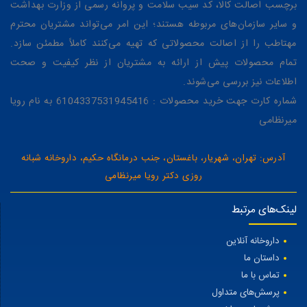
برچسب اصالت کالا، کد سیب سلامت و پروانه رسمی از وزارت بهداشت
و سایر سازمان‌های مربوطه هستند؛ این امر می‌تواند مشتریان محترم
مهتاطب را از اصالت محصولاتی که تهیه می‌کنند کاملاً مطمئن سازد.
تمام محصولات پیش از ارائه به مشتریان از نظر کیفیت و صحت
اطلاعات نیز بررسی می‌شوند.
شماره کارت جهت خرید محصولات : 6104337531945416 به نام رویا
میرنظامی
آدرس: تهران، شهریار، باغستان، جنب درمانگاه حکیم، داروخانه شبانه
روزی دکتر رویا میرنظامی
لینک‌های مرتبط
داروخانه آنلاین
داستان ما
تماس با ما
پرسش‌های متداول