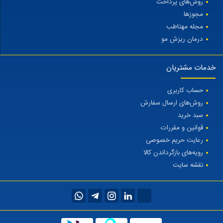
روش‌های پرداخت
مجوزها
مجله مهتاطب
درمان ریزش مو
خدمات مشتریان
حساب کاربری
روش‌های ارسال سفارش
سبد خرید
قوانین و مقررات
رعایت حریم خصوصی
رویه‌های بازگرداندن کالا
نقشه سایت