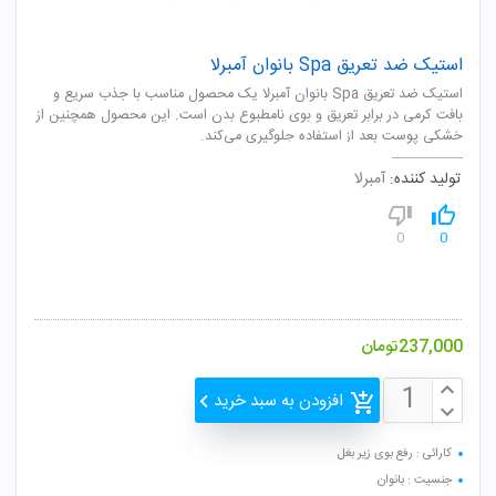
استیک ضد تعریق Spa بانوان آمبرلا
استیک ضد تعریق Spa بانوان آمبرلا یک محصول مناسب با جذب سریع و
بافت کرمی در برابر تعریق و بوی نامطبوع بدن است. این محصول همچنین از
خشکی پوست بعد از استفاده جلوگیری می‌کند.
تولید کننده:
آمبرلا
0
0
237,000
تومان
افزودن به سبد خرید
کارائی : رفع بوی زیر بغل
جنسیت : بانوان