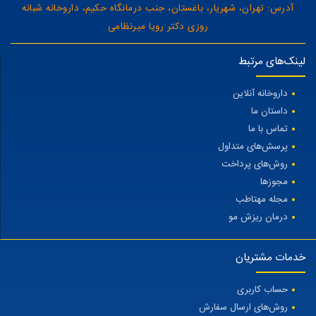
آدرس: تهران، شهریار، باغستان، جنب درمانگاه حکیم، داروخانه شبانه
روزی دکتر رویا میرنظامی
لینک‌های مرتبط
داروخانه آنلاین
داستان ما
تماس با ما
پرسش‌های متداول
روش‌های پرداخت
مجوزها
مجله مهتاطب
درمان ریزش مو
خدمات مشتریان
حساب کاربری
روش‌های ارسال سفارش