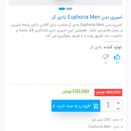
اسپری بدن Euphoria Men بادی کر
اسپری بدن Euphoria Men بادی کر مناسب برای آقایان دارای رایحه شیرین
و بسیار ملایم می باشد. همچنین این اسپری داری ماندگاری 24 ساعته و
خاصیت ضد تعریق بوده و از تعریق جلوگیری می کند.
تولید کننده:
بادی کر
0
0
350,000
تومان
480,000
تومان
افزودن به سبد خرید
حجم : 200 میلی لیتر
مدل : Euphoria Men