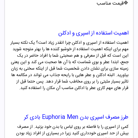
🔷قیمت مناسب
اهمیت استفاده از اسپری و ادکلن
اهمیت استفاده از اسپری و ادکلن چرا انقدر زیاد است؟ یک نکته بسیار
مهم برای اینکه اهمیت استفاده از خوشبو کننده ها را بهتر متوجه شوید
این است که قبل از معرفی و هم صحبتی شما با افراد حاضر در یک
جمع، ابتدا عطر و بوی شماست که با آن ها صحبت می کند و این یعنی
زمینه سازی برای نشان دادن شخصیت شما قبل از اینکه سخنی به زبان
بیاورید. البته ادکلن و عطر هایی با رایحه جذاب می تواند در مکالمه ها
تاثیر بسیار مثبتی را بر روی مخاطب شما قرار دهد. پس حتما قبل از
قرار های مهم کاری عطر یا ادکلن مناسب آن مکان را استفاده کنید.
طرز مصرف
اسپری بدن
Euphoria Men
بادی کر
کمی از اسپری را با فاصله بر روی لباس یا بدن خود بزنید. از مصرف
بیش از حد اسپری خودداری کنید زیرا در بسیاری از افراد زیاد بودن