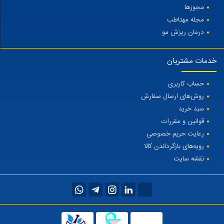
مجوزها
مجله مهتاطب
درمان ریزش مو
خدمات مشتریان
حساب کاربری
روش‌های ارسال سفارش
سبد خرید
قوانین و مقررات
رعایت حریم خصوصی
رویه‌های بازگرداندن کالا
نقشه سایت