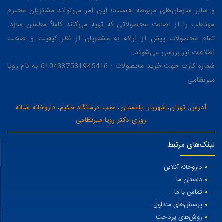
و سایر سازمان‌های مربوطه هستند؛ این امر می‌تواند مشتریان محترم
مهتاطب را از اصالت محصولاتی که تهیه می‌کنند کاملاً مطمئن سازد.
تمام محصولات پیش از ارائه به مشتریان از نظر کیفیت و صحت
اطلاعات نیز بررسی می‌شوند.
شماره کارت جهت خرید محصولات : 6104337531945416 به نام رویا
میرنظامی
آدرس: تهران، شهریار، باغستان، جنب درمانگاه حکیم، داروخانه شبانه
روزی دکتر رویا میرنظامی
لینک‌های مرتبط
داروخانه آنلاین
داستان ما
تماس با ما
پرسش‌های متداول
روش‌های پرداخت