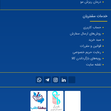
درمان ریزش مو
خدمات مشتریان
حساب کاربری
روش‌های ارسال سفارش
سبد خرید
قوانین و مقررات
رعایت حریم خصوصی
رویه‌های بازگرداندن کالا
نقشه سایت