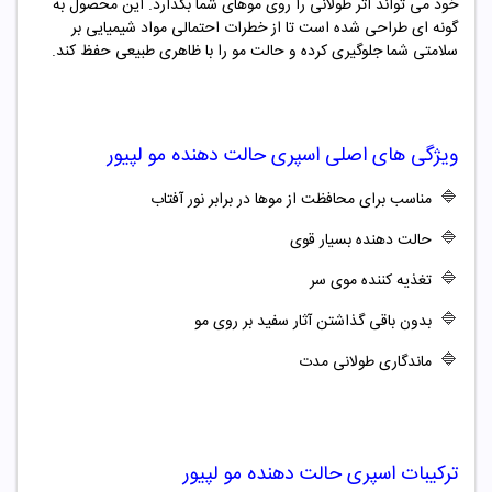
خود می تواند اثر طولانی را روی موهای شما بگذارد. این محصول به
گونه ای طراحی شده است تا از خطرات احتمالی مواد شیمیایی بر
سلامتی شما جلوگیری کرده و حالت مو را با ظاهری طبیعی حفظ کند.
ویژگی های اصلی
اسپری حالت دهنده مو لپیور
🔷
مناسب برای محافظت از موها در برابر نور آفتاب
🔷
حالت دهنده بسیار قوی
🔷
تغذیه کننده موی سر
🔷
بدون باقی گذاشتن آثار سفید بر روی مو
🔷
ماندگاری طولانی مدت
ترکیبات
اسپری حالت دهنده مو لپیور