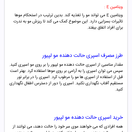
ویتامین E :
ویتامین E می تواند مو را تغذیه کند. بدین ترتیب در استحکام موها
تاثیرات بسزایی دارد. این موضوع کمک می کند تا ریزش مو به ندرت
برای افراد اتفاق بیفتد.
طرز مصرف
اسپری حالت دهنده مو لپیور
مقدار مناسبی از
اسپری حالت دهنده مو لپیور
را بر روی مو اسپری کنید.
سپس می توان اسپری را به آرامی بر روی موها استفاده کرد. بهتر است
قبل از استفاده از اسپری ها مو را مرطوب کرد. اسپری را در برابر نور
مستقیم آفتاب نگهداری نکنید.
اسپری
را دور از دسترس اطفال نگهداری
کنید.
خرید
اسپری حالت دهنده مو لپیور
همه افرادی که می خواهند موی سر خود را حالت دهند، می توانند از