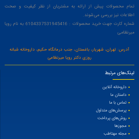
تمام محصولات پیش از ارائه به مشتریان از نظر کیفیت و صحت
اطلاعات نیز بررسی می‌شوند.
شماره کارت جهت خرید محصولات : 6104337531945416 به نام رویا
میرنظامی
آدرس: تهران، شهریار، باغستان، جنب درمانگاه حکیم، داروخانه شبانه
روزی دکتر رویا میرنظامی
لینک‌های مرتبط
داروخانه آنلاین
داستان ما
تماس با ما
پرسش‌های متداول
روش‌های پرداخت
مجوزها
مجله مهتاطب