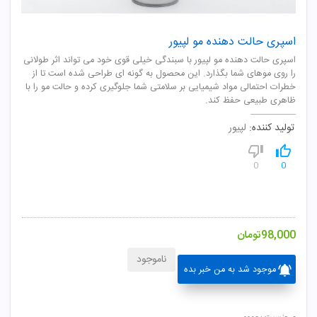
اسپری حالت دهنده مو لپیور
اسپری حالت دهنده مو لپیور با سبندگی خیلی قوی خود می تواند اثر طولانی
را روی موهای شما بگذارد. این محصول به گونه ای طراحی شده است تا از
خطرات احتمالی مواد شیمیایی بر سلامتی شما جلوگیری کرده و حالت مو را با
ظاهری طبیعی حفظ کند.
تولید کننده:
لپیور
0
0
98,000
تومان
ناموجود
موجود شد به من خبر بده