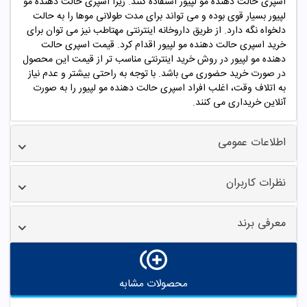
اسپری حالت دهنده مو لپیور استفاده کنند. زیرا
اسپری حالت دهنده مو
لپیور
بسیار قوی بوده و می تواند برای مدت طولانی موها را به حالت
دلخواه نگه دارد. از طریق داروخانه اینترنتی مهتاطب نیز می توان برای
خرید
اسپری حالت دهنده مو لپیور
اقدام کرد. قیمت
اسپری حالت
دهنده مو لپیور
در روش خرید اینترنتی مناسب تر از قیمت این محصول
در صورت خرید حضوری می باشد. با توجه به راحتی بیشتر و عدم نیاز
به اتلاف وقت، اغلب افراد
اسپری حالت دهنده مو لپیور
را به صورت
آنلاین خریداری می کنند.
اطلاعات عمومی
نظرات کاربران
معرفی برند
محصولات مشابه