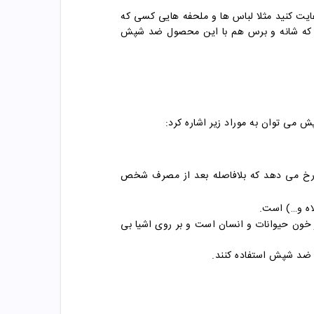
ایت کنید مثلا لباس ها و ملحفه هایی کسی که
 است که شانه و برس هم با این محصول ضد شپش
 می توان به موراد زیر اشاره کرد:
ی رخ می دهد که بلافاصله بعد از مصرف شخص
اه و…) است.
 خون حیوانات و انسان است و بر روی اشیا بی
 ضد شپش استفاده کنند.