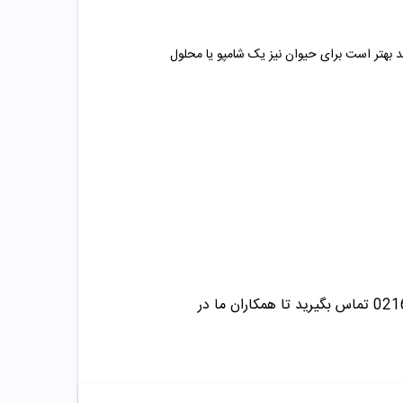
ید بهتر است برای حیوان نیز یک شامپو یا محلول
تماس بگیرید تا همکاران ما در