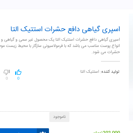
اسپری گیاهی دافع حشرات استتیک التا
اسپری گیاهی دافع حشرات استتیک التا یک محصول غیر سمی و گیاهی و ب
انواع پوست مناسب می باشد که با فرمولاسیونی سازگار با محیط زیست م
حشرات می شود.
تولید کننده:
استتیک التا
0
0
ناموجود