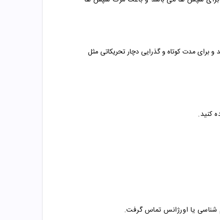
ی برای شپش ها می باشد و باعث مرگ شپش ها
 برای مدت کوتاه و گذرایی دچار تحریکاتی مثل
ه کنید.
م شناسی یا اورژانس تماس گرفت.