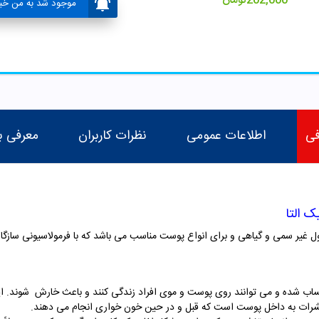
202,000
تومان
موجود شد به من خبر
فی
اطلاعات عمومی
نظرات کاربران
معرفی ب
 التا
 غیر سمی و گیاهی و برای انواع پوست مناسب می باشد که با فرمولاسیونی ساز
ب شده و می توانند روی پوست و موی افراد زندگی کنند و باعث خارش شوند. ای
حشرات به داخل پوست است که قبل و در حین خون خواری انجام می دهند.