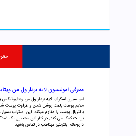
معر
معرفی امولسیون لایه بردار ول من ویتا
باکتریال پوست را مقاوم میکند. این اسکراب بسیار 
پوست کمک می کند. در کنار این محصول یک ضدآفتاب 
داروخانه اینترنتی مهتاطب در تماس باشید.