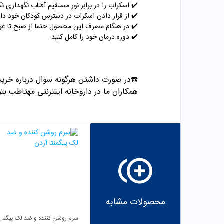
✔️ اسکراب
را در برابر نور مستقیم آفتاب نگهداری نک
✔️
از قرار دادن اسکراب در دسترس کودکان خود دار
✔️
در هنگام مصرف این محصول حتما از صبح تا غر
✔️
دوره درمان خود را کامل کنید.
☎️در صورت داشتن هرگونه سوال درباره خری
همکاران ما در داروخانه اینترنتی مهتاطب بتوا
محصولات مشابه
سرم روشن کننده و ضد لک پ