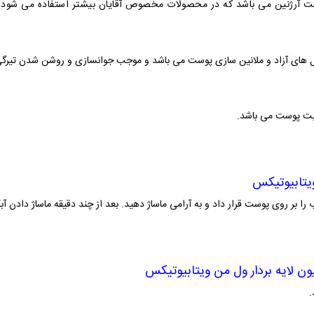
ت آرژنین می باشد که در محصولات مخصوص آقایان بیشتر استفاده می شود.
یکال های آزاد و ملانین سازی پوست می باشد و موجب جوانسازی و روشن شدن تیر
وبت پوست می باشد.
ویتابیوتیکس
ا بر روی پوست قرار داد و به آرامی ماساژ دهید. بعد از چند دقیقه ماساژ دادن آ
ون لایه بردار ول من ویتابیوتیکس
.