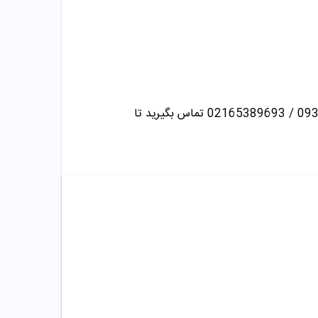
تماس بگیرید تا