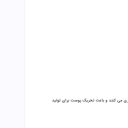
اری می کنند و باعث تحریک پوست برای تولید