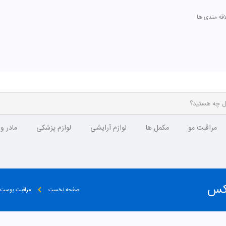
اقه مندی ها
مراقبت مو
مکمل ها
لوازم آرایشی
لوازم پزشکی
مادر و
یکس
صفحه نخست
مراقبت پوست