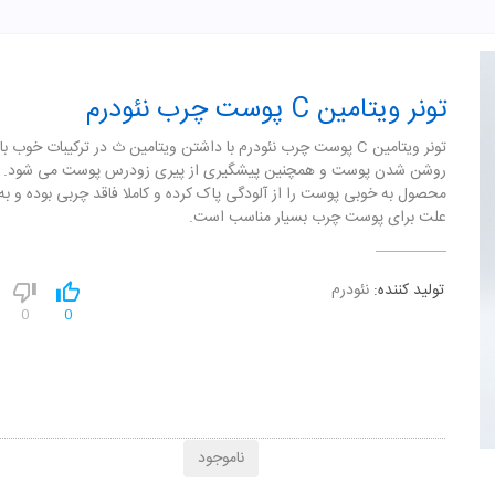
تونر ویتامین C پوست چرب نئودرم
تونر ویتامین C پوست چرب نئودرم با داشتن ویتامین ث در ترکیبات خوب 
روشن شدن پوست و همچنین پیشگیری از پیری زودرس پوست می شود. 
محصول به خوبی پوست را از آلودگی پاک کرده و کاملا فاقد چربی بوده و ب
علت برای پوست چرب بسیار مناسب است.
تولید کننده:
نئودرم
0
0
ناموجود