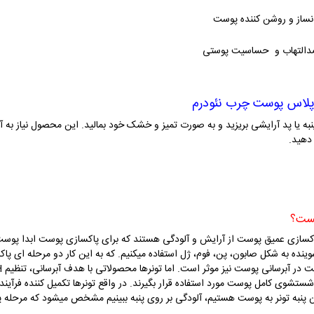
نساز و روشن کننده پوست
دالتهاب و حساسیت پوستی
نبه یا پد آرایشی بریزید و به صورت تمیز و خشک خود بمالید. این محصول نیاز به آبک
 دهید.
کسازی عمیق پوست از آرایش و آلودگی هستند که برای پاکسازی پوست ابدا پوست ر
نده به شکل صابون، پن، فوم، ژل استفاده میکنیم. که به این کار دو مرحله ای پ
 شستشوی کامل پوست مورد استفاده قرار بگیرند. در واقع تونرها تکمیل کننده فرآی
 پنبه تونر به پوست هستیم، آلودگی بر روی پنبه ببینیم مشخص میشود که مرحله پاک