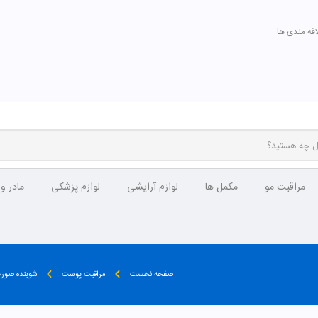
اقه مندی ها
مراقبت مو
مکمل ها
لوازم آرایشی
لوازم پزشکی
مادر و
صفحه نخست
مراقبت پوست
شوینده صورت