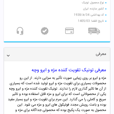
نوع محصول: تونیک
کشور سازنده: ایران
کد بهداشتی: 34/ظ/1938
تاریخ انقضا: 1405/03
معرفی
معرفی تونیک تقویت کننده مژه و ابرو وچه
مژه و ابرو بر روی زیبایی صورت تأثیر به سزایی دارند. از این رو
محصولات بسیاری برای تقویت مژه و ابرو تولید شده است که بسیاری
از آن ها تاثیر گذاری لازم را ندارند. تونیک تقویت کننده مژه و ابرو وچه
یکی از محصولاتی است که برای ابرو و مژه قابل استفاده بوده و تاثیر
سریع و کاملی را می گذارد. این سرم برای تقویت مژه و ابرو بسیار مفید
بوده و باعث رویش مجدد فولیکول های ابرو و مژه می شود. این
محصول به صورت یک پکیج بوده که محصولی جداگانه برای مژه و