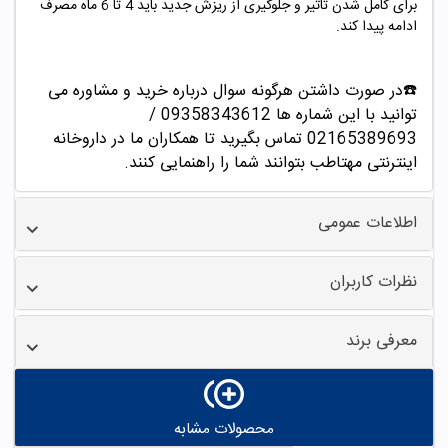
برای کامل شدن تاثیر و جلوگیری از ریزش جدید باید 4 تا 6 ماه مصرف
ادامه پیدا کند.
☎️در صورت داشتن هرگونه سوال درباره خرید و مشاوره می
توانید با این شماره ها 09358343612 /
02165389693
تماس بگیرید تا همکاران ما در داروخانه
اینترنتی مهتاطب بتوانند شما را راهنمایی کنند.
اطلاعات عمومی
نظرات کاربران
معرفی برند
محصولات مشابه