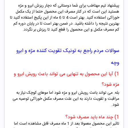
پیشنهاد تیم مهتاطب برای شما دوستانی که دچار ریزش ابرو و مژه
هستید این است که در کنار مصرف این محصول حتما از یک مکمل
خوراکی استفاده کنید. بهتر است 4 تا 6 ماه از این پکیج استفاده کنید تا
بهترین نتیجه را داشته باشید. در ضمن بهتر است تا در پایان دوره کم
کم مصرف مکمل و این محصول را قطع کنید تا ریزش بر نگردد.
سوالات مردم راجع به
تونیک تقویت کننده مژه و ابرو
وچه
1) آیا این محصول به تنهایی می تواند باعث رویش ابرو و
مژه شود؟
بله. می تواند باعث رویش ابرو و مژه شود اما موهای کوچک نیاز به
مراقبت و تقویت دارند به این علت مصرف مکمل خوراکی توصیه می
شود.
1) چند ماه باید مصرف شود؟
تاثیر این مح
صول معمولا بعد از 1 ماه مصرف قابل مشاهده است اما