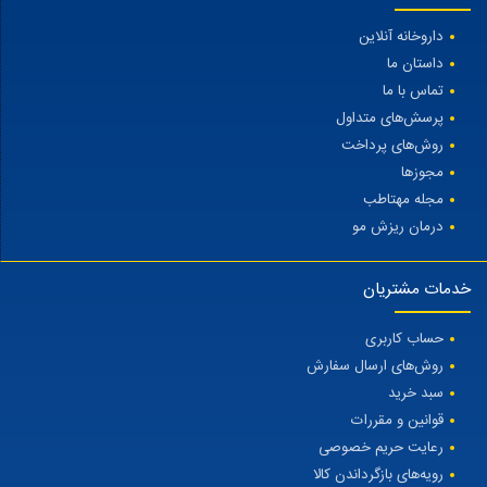
داروخانه آنلاین
داستان ما
تماس با ما
پرسش‌های متداول
روش‌های پرداخت
مجوزها
مجله مهتاطب
درمان ریزش مو
خدمات مشتریان
حساب کاربری
روش‌های ارسال سفارش
سبد خرید
قوانین و مقررات
رعایت حریم خصوصی
رویه‌های بازگرداندن کالا