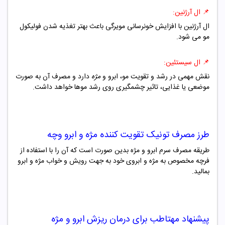
📌
ال آرژنین:
ال آرژنین با افزایش خونرسانی مویرگی باعث بهتر تغذیه شدن فولیکول
مو می شود.
📌
ال سیستئین:
نقش مهمی در رشد و تقویت مو، ابرو و
مژه
دارد و مصرف آن به صورت
موضعی یا غذایی، تاثیر چشمگیری روی رشد موها خواهد داشت.
طرز مصرف
تونیک تقویت کننده مژه و ابرو وچه
طریقه مصرف سرم ابرو و مژه بدین صورت است که آن را با استفاده از
فرچه مخصوص به مژه و ابروی خود به جهت رویش و خواب مژه و ابرو
بمالید.
پیشنهاد مهتاطب برای درمان ریزش ابرو و مژه