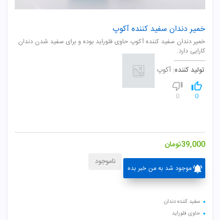
خمیر دندان سفید کننده آکوپ
خمیر دندان سفید کننده آکوپ حاوی فلوراید بوده و برای سفید شدن دندان
کارایی دارد.
تولید کننده:
آکوپ
0
0
39,000
تومان
ناموجود
موجود شد به من خبر بده
سفید کننده دندان
حاوی فلوراید