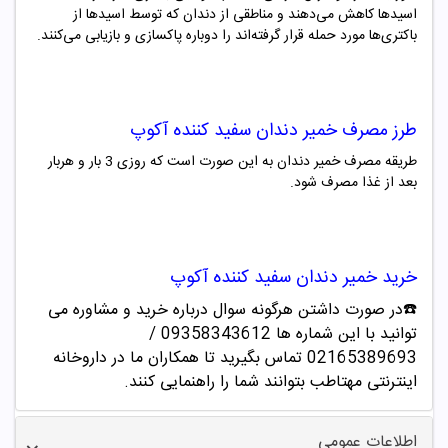
اسیدها کاهش می‌دهند و مناطقی از دندان که توسط اسیدها از
باکتری‌ها مورد حمله قرار گرفته‌اند را دوباره پاکسازی و بازیابی می‌کنند.
طرز مصرف
خمیر دندان سفید کننده آکوپ
طریقه مصرف خمیر دندان به این صورت است که روزی 3 بار و هربار
بعد از غذا مصرف شود.
خرید
خمیر دندان سفید کننده آکوپ
☎️در صورت داشتن هرگونه سوال درباره خرید و مشاوره می
توانید با این شماره ها 09358343612 /
02165389693
تماس بگیرید تا همکاران ما در داروخانه
اینترنتی مهتاطب بتوانند شما را راهنمایی کنند.
اطلاعات عمومی