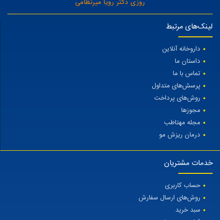
روزی دکتر رویا میرنظامی
لینک‌های مرتبط
داروخانه آنلاین
داستان ما
تماس با ما
پرسش‌های متداول
روش‌های پرداخت
مجوزها
مجله مهتاطب
درمان ریزش مو
خدمات مشتریان
حساب کاربری
روش‌های ارسال سفارش
سبد خرید