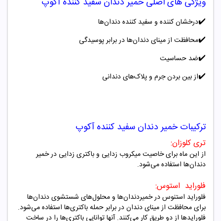
ویژگی های اصلی
خمیر دندان سفید کننده آکوپ
✔️
درخشان کننده و سفید کننده دندان‌ها
✔️
محافظت از مینای دندان‌ها در برابر پوسیدگی
✔️
ضد حساسیت
✔️
از بین بردن جرم و پلاک‌های دندانی
ترکیبات
خمیر دندان سفید کننده آکوپ
تری کلوزان:
از این ماه برای خاصیت میکروب زدایی و باکتری زدایی در خمیر
دندان‌ها استفاده می‌شود.
فلوراید استوس:
فلوراید استنوس در خمیردندان‌ها و محلول‌های شستشوی دندان‌ها
برای محافظت از مینای دندان در برابر حمله باکتری‌ها استفاده می‌شود.
فلورایدها از دو طریق کار می‌کنند. آنها توانایی باکتری‌ها را در ساخت