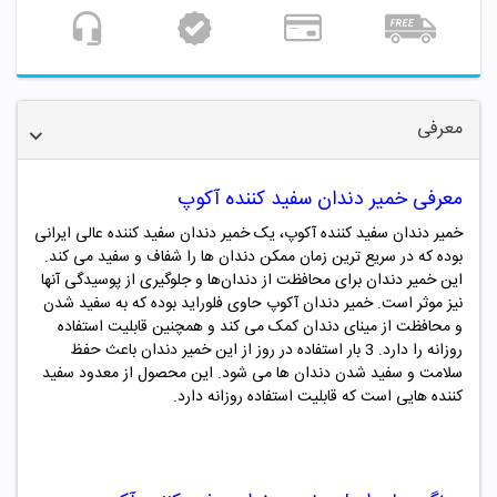
معرفی
معرفی خمیر دندان سفید کننده آکوپ
خمیر دندان سفید کننده آکوپ، یک خمیر دندان سفید کننده عالی ایرانی
بوده که در سریع ترین زمان ممکن دندان ها را شفاف و سفید می کند.
این خمیر دندان برای محافظت از دندان‌ها و جلوگیری از پوسیدگی آنها
نیز موثر است. خمیر دندان آکوپ حاوی فلوراید بوده که به سفید شدن
و محافظت از مینای دندان کمک می کند و همچنین قابلیت استفاده
روزانه را دارد. 3 بار استفاده در روز از این خمیر دندان باعث حفظ
سلامت و سفید شدن دندان ها می شود. این محصول از معدود سفید
کننده هایی است که قابلیت استفاده روزانه دارد.