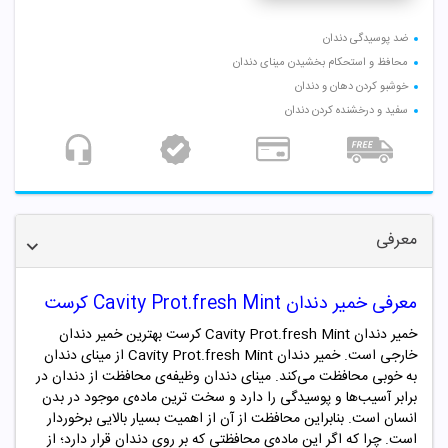
ضد پوسیدگی دندان
محافظ و استحکام بخشیدن مینای دندان
خوشبو کردن دهان و دندان
سفید و درخشنده کردن دندان
معرفی
معرفی خمیر دندان Cavity Prot.fresh Mint کرست
خمیر دندان Cavity Prot.fresh Mint کرست بهترین خمیر دندان
خارجی است. خمیر دندان Cavity Prot.fresh Mint از مینای دندان
به خوبی محافظت می‌کند. مینای دندان وظیفه‌ی محافظت از دندان در
برابر آسیب‌ها و پوسیدگی را دارد و سخت ترین ماده‌ی موجود در بدن
انسان است. بنابراین محافظت از آن از اهمیت بسیار بالایی برخوردار
است. چرا که اگر این ماده‌ی محافظتی که بر روی دندان قرار دارد؛ از