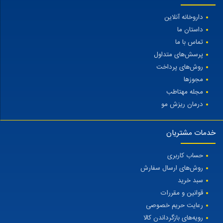
داروخانه آنلاین
داستان ما
تماس با ما
پرسش‌های متداول
روش‌های پرداخت
مجوزها
مجله مهتاطب
درمان ریزش مو
خدمات مشتریان
حساب کاربری
روش‌های ارسال سفارش
سبد خرید
قوانین و مقررات
رعایت حریم خصوصی
رویه‌های بازگرداندن کالا