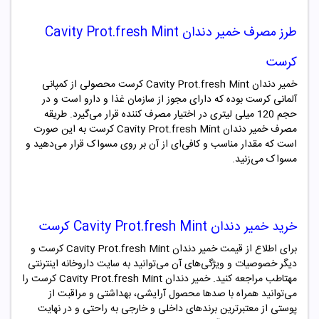
طرز مصرف خمیر دندان Cavity Prot.fresh Mint
کرست
خمیر دندان Cavity Prot.fresh Mint کرست محصولی از کمپانی
آلمانی کرست بوده که دارای مجوز از سازمان غذا و دارو است و در
حجم 120 میلی لیتری در اختیار مصرف کننده قرار می‌گیرد. طریقه
مصرف خمیر دندان Cavity Prot.fresh Mint کرست به این صورت
است که مقدار مناسب و کافی‌ای از آن بر روی مسواک قرار می‌دهید و
مسواک می‌زنید.
خرید خمیر دندان Cavity Prot.fresh Mint کرست
برای اطلاع از قیمت خمیر دندان Cavity Prot.fresh Mint کرست و
دیگر خصوصیات و ویژگی‌های آن می‌توانید به سایت داروخانه اینترنتی
مهتاطب مراجعه کنید. خمیر دندان Cavity Prot.fresh Mint کرست را
می‌توانید همراه با صدها محصول آرایشی، بهداشتی و مراقبت از
پوستی از معتبرترین برندهای داخلی و خارجی به راحتی و در نهایت