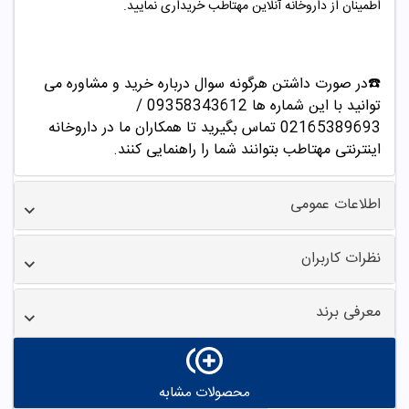
اطمینان از داروخانه آنلاین مهتاطب خریداری نمایید.
☎️در صورت داشتن هرگونه سوال درباره خرید و مشاوره می
توانید با این شماره ها 09358343612 /
02165389693
تماس بگیرید تا همکاران ما در داروخانه
اینترنتی مهتاطب بتوانند شما را راهنمایی کنند.
اطلاعات عمومی
نظرات کاربران
معرفی برند
محصولات مشابه