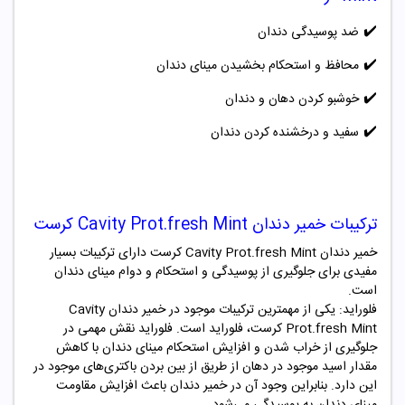
✔️
ضد پوسیدگی دندان
✔️
محافظ و استحکام بخشیدن مینای دندان
✔️
خوشبو کردن دهان و دندان
✔️
سفید و درخشنده کردن دندان
ترکیبات خمیر دندان Cavity Prot.fresh Mint کرست
خمیر دندان Cavity Prot.fresh Mint کرست دارای ترکیبات بسیار
مفیدی برای جلوگیری از پوسیدگی و استحکام و دوام مینای دندان
است.
فلوراید: یکی از مهمترین ترکیبات موجود در خمیر دندان Cavity
Prot.fresh Mint کرست، فلوراید است. فلوراید نقش مهمی در
جلوگیری از خراب شدن و افزایش استحکام مینای دندان با کاهش
مقدار اسید موجود در دهان از طریق از بین بردن باکتری‌های موجود در
این دارد. بنابراین وجود آن در خمیر دندان باعث افزایش مقاومت
مینای دندان به پوسیدگی می‌شود.