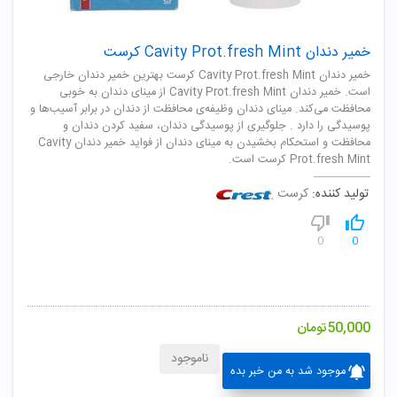
خمیر دندان Cavity Prot.fresh Mint کرست
خمیر دندان Cavity Prot.fresh Mint کرست بهترین خمیر دندان خارجی
است. خمیر دندان Cavity Prot.fresh Mint از مینای دندان به خوبی
محافظت می‌کند. مینای دندان وظیفه‌ی محافظت از دندان در برابر آسیب‌ها و
پوسیدگی را دارد . جلوگیری از پوسیدگی دندان، سفید کردن دندان و
محافظت و استحکام بخشیدن به مینای دندان از فواید خمیر دندان Cavity
Prot.fresh Mint کرست است.
تولید کننده:
کرست
0
0
50,000
تومان
ناموجود
موجود شد به من خبر بده