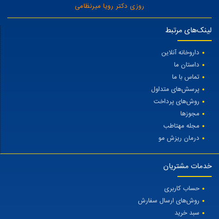
روزی دکتر رویا میرنظامی
لینک‌های مرتبط
داروخانه آنلاین
داستان ما
تماس با ما
پرسش‌های متداول
روش‌های پرداخت
مجوزها
مجله مهتاطب
درمان ریزش مو
خدمات مشتریان
حساب کاربری
روش‌های ارسال سفارش
سبد خرید