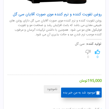
روغن تقویت کننده و نرم کننده موی صورت آقایان سی گل
روغن تقویت کننده و نرم کننده موی صورت آقایان سی گل دارای روغن های
طبیعی مغذی می باشد که باعث افزایش رشد و ضخامت مو و تقویت
فولیکول های مو می شود. همچنین با داشتن ترکیبات آبرسان و مرطوب
کننده موجب نرم شدن مو و حالت پذیری آن می شود.
تولید کننده:
سی گل
0
0
195,000
تومان
ناموجود
موجود شد به من خبر بده