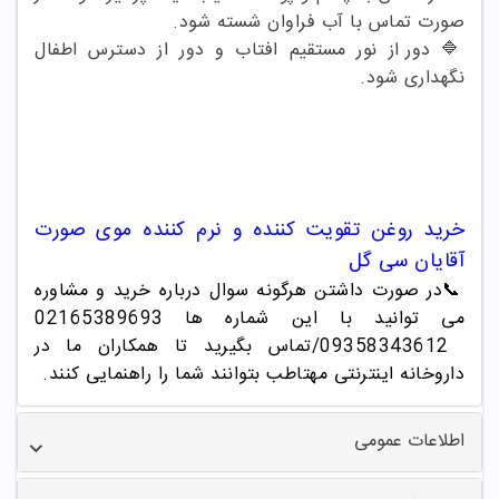
صورت تماس با آب فراوان شسته شود
.
🔷
دور از نور مستقیم افتاب و دور از دسترس اطفال
نگهداری شود
.
خرید
روغن تقویت کننده و نرم کننده موی صورت
آقایان سی گل
📞
در صورت داشتن هرگونه سوال درباره خرید و مشاوره
می توانید با این شماره ها 02165389693
/09358343612
تماس بگیرید تا همکاران ما در
داروخانه اینترنتی مهتاطب بتوانند شما را راهنمایی کنند.
اطلاعات عمومی