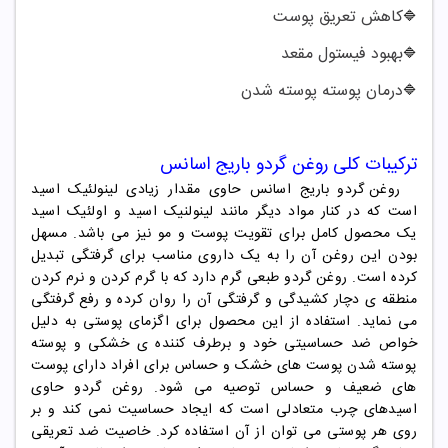
کاهش تعریق پوست
🔷
بهبود فیستول مقعد
🔷
درمان پوسته پوسته شدن
🔷
ترکیبات کلی روغن گردو باریج اسانس
روغن گردو باریج اسانس حاوی مقدار زیادی لینولئیک اسید
است که در کنار مواد دیگر مانند لینولنیک اسید و اولئیک اسید
یک محصول کامل برای تقویت پوست و مو نیز می باشد. مسهل
بودن این روغن آن را به یک داروی مناسب برای گرفتگی تبدیل
کرده است. روغن گردو طبعی گرم دارد که با گرم کردن و نرم کردن
منطقه ی دچار کشیدگی و گرفتگی آن را روان کرده و رفع گرفتگی
می نماید. استفاده از این محصول برای اگزمای پوستی به دلیل
خواص ضد حساسیتی خود و برطرف کننده ی خشکی و پوسته
پوسته شدن پوست های خشک و حساس برای افراد دارای پوست
های ضعیف و حساس توصیه می شود. روغن گردو حاوی
اسیدهای چرب متعادلی است که ایجاد حساسیت نمی کند و بر
روی هر پوستی می توان از آن استفاده کرد. خاصیت ضد تعریقی