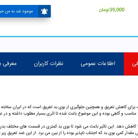
39,000
تومان
موجود شد به من خبر
فی
اطلاعات عمومی
نظرات کاربران
معرفی ب
 برای کاهش تعریق و همچنین جلوگیری از بوی بد تعریق است که در ایران ساخته 
که مناسب و گاهی بوده و این موضوع باعث شده تا اثری بسیار مطلوب داشته و در 
ا کاهش دهد. این تاثیر باعث می شود تا بوی بد کمتری در قسمت های مختلف بدن ا
مقدار کمی بوی بد که اجتناب ناپذیر بوده را از بین می برد. از این ضد تعریق زیر 