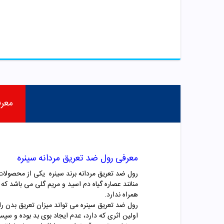
معر
معرفی رول ضد تعریق مردانه سینره
رول ضد تعریق مردانه برند سینره یکی از محصولات
منانند عصاره گیاه دم اسید و مریم گلی می باشد 
همراه ندارد.
رول ضد تعریق سینره می تواند میزان تعریق بدن ر
اولین اثری که دارد، عدم ایجاد بوی بد بوده و سپس 