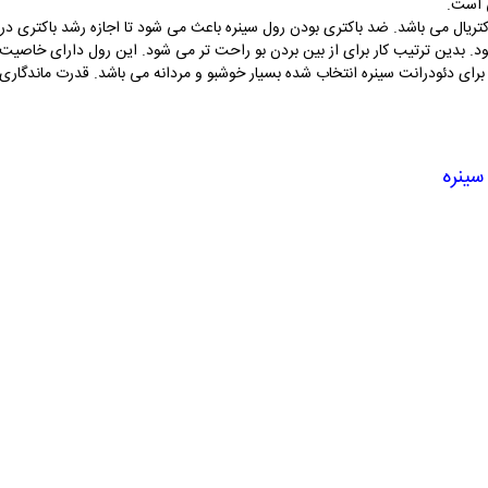
ی است.
تریال می باشد. ضد باکتری بودن رول سینره باعث می شود تا اجازه رشد باکتری د
د. بدین ترتیب کار برای از بین بردن بو راحت تر می شود. این رول دارای خاصیت ض
 برای دئودرانت سینره انتخاب شده بسیار خوشبو و مردانه می باشد. قدرت ماندگاری 
سینره