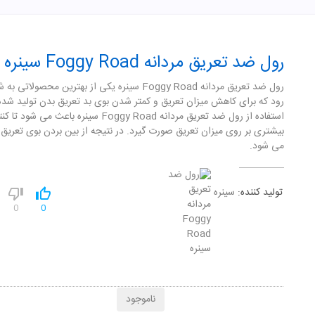
رول ضد تعریق مردانه Foggy Road سینره
رول ضد تعریق مردانه Foggy Road سینره یکی از بهترین محصولاتی
رود که برای کاهش میزان تعریق و کمتر شدن بوی بد تعریق بدن تولید شد
استفاده از رول ضد تعریق مردانه Foggy Road سینره باعث می شود ت
بیشتری بر روی میزان تعریق صورت گیرد. در نتیجه از بین بردن بوی تعریق 
می شود.
تولید کننده:
سینره
0
0
ناموجود