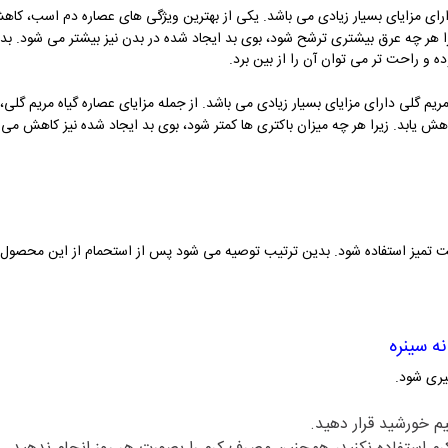
رای مزایای بسیار زیادی می باشد. یکی از بهترین ویژگی های عصاره دم اسب، 
زیرا هر چه عرق بیشتری ترشح شود، بوی بد ایجاد شده در بدن نیز بیشتر می شود. ب
ده و راحت تر می توان آن را از بین برد.
ریم گلی دارای مزایای بسیار زیادی می باشد. از جمله مزایای عصاره گیاه مریم گل
ش یابد. زیرا هر چه میزان باکتری ها کمتر شود، بوی بد ایجاد شده نیز کاهش می 
ت تمیز استفاده شود. بدین ترتیب توصیه می شود پس از استحمام از این محصول 
ه سینره
یری شود.
م خورشید قرار دهید.