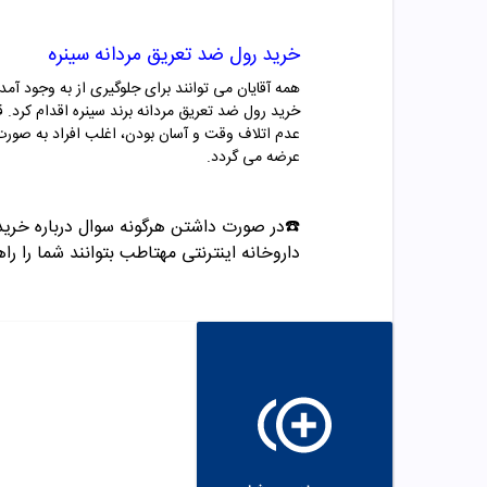
خرید رول ضد تعریق مردانه سینره
همه آقایان می توانند برای جلوگیری از به وجود آمدن
خرید رول ضد تعریق مردانه برند سینره اقدام کرد.
عدم اتلاف وقت و آسان بودن، اغلب افراد به صورت 
عرضه می گردد.
☎️در صورت داشتن هرگونه سوال درباره خرید و مشاوره می تو
داروخانه اینترنتی مهتاطب بتوانند شما را راه