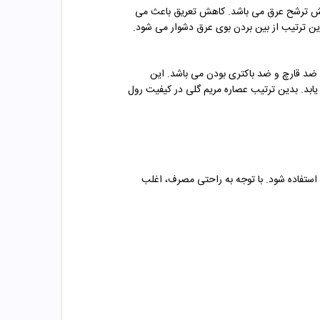
کاهش ترشح عرق می باشد. کاهش تعریق باعث می
دین ترتیب از بین بردن بوی عرق دشوار می شود.
ی، ضد قارچ و ضد باکتری بودن می باشد. این
یابد. بدین ترتیب عصاره مریم گلی در کیفیت رول
استفاده شود. با توجه به راحتی مصرف، اغلب