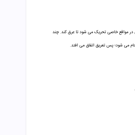
 در مواقع خاصی تحریک می شود تا عرق کند. چند
جام می شود؛ پس تعریق اتفاق می افتد.