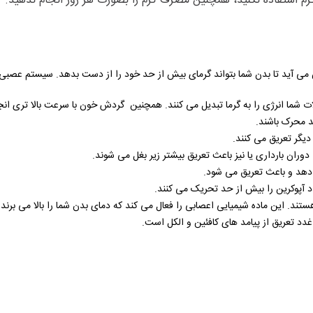
کرم استفاده نکنید، همچنین مصرف کرم را بصورت هر روز انجام ندهید.
ی آید تا بدن شما بتواند گرمای بیش از حد خود را از دست بدهد. سیستم عصبی
ت شما انرژی را به گرما تبدیل می کنند. همچنین گردش خون با سرعت بالا تری ان
د محرک باشند.
 دیگر تعریق می کنند.
وران بارداری یا نیز باعث تعریق بیشتر زیر بغل می شوند.
هد و باعث تعریق می شود.
 آپوکرین را بیش از حد تحریک می کنند.
ند. این ماده شیمیایی اعصابی را فعال می کند که دمای بدن شما را بالا می برند.
د تعریق از پیامد های کافئین و الکل است.