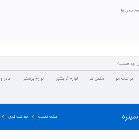
اقه مندی ها
مراقبت مو
مکمل ها
لوازم آرایشی
لوازم پزشکی
مادر و
صفحه نخست
بهداشت فردی