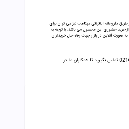
ز طریق داروخانه اینترنتی مهتاطب نیز می توان برای
 از خرید حضوری این محصول می باشد. با توجه به
ه صورت آنلاین در بازار جهت رفاه حال خریداران
تماس بگیرید تا همکاران ما در