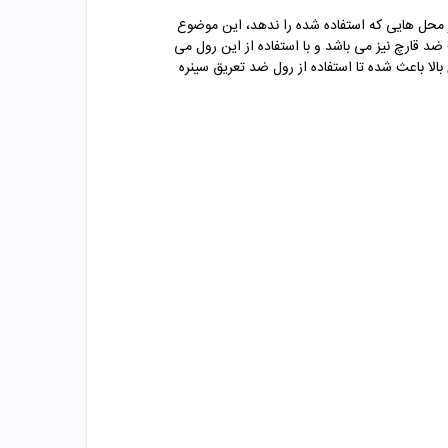
ر محل هایی که استفاده شده را ندهد، این موضوع
د قارچ نیز می باشد و با استفاده از این رول می
بالا باعث شده تا استفاده از رول ضد تعریق سینره