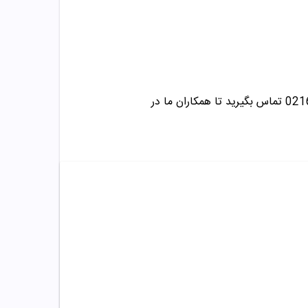
تماس بگیرید تا همکاران ما در