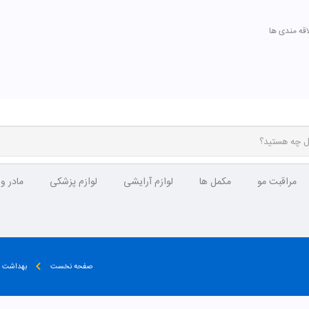
اقه مندی ها
مراقبت مو
مکمل ها
لوازم آرایشی
لوازم پزشکی
مادر و
صفحه نخست
بهداشت 