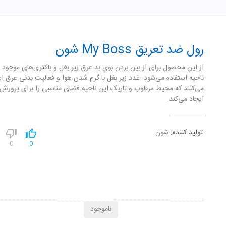
رول ضد تعریق My Boss شون
از این محصول برای از بین بردن بوی بد عرق زیر بغل و باکتری‌های موجود 
ناحیه استفاده می‌شود. غدد زیر بغل با گرم شدن هوا و فعالیت بدنی عرق ای
می‌کنند که محیط مرطوب و تاریک این ناحیه فضای مناسبی را برای پرورش ب
ایجاد می‌کند.
تولید کننده:
شون
0
0
ناموجود