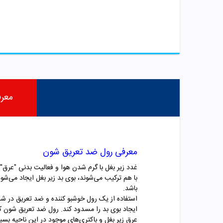
معر
معرفی رول ضد تعریق شون
غدد زیر بغل با گرم شدن هوا و فعالیت بدنی "عرق" 
با هم ترکیب می‌شوند، بوی بد زیر بغل ایجاد می‌ش
باشد.
استفاده از یک رول خوشبو کننده و ضد تعریق در شب
ایجاد بوی بد را مسدود کند.
رول ضد تعریق شون که 
عرق زیر بغل و باکتری‌های موجود در این ناحیه بسیا