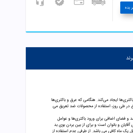
 بده
رند
تری‌ها ایجاد می‌کند. هنگامی که عرق و باکتری‌ها
یق در طی روز، استفاده از محصولات ضد تعریق می
د و فضای اضافی برای ورود باکتری‌ها و عوامل
آقایان و بانوان است و برای از بین بردن
بوی بد
عدم استفاده از