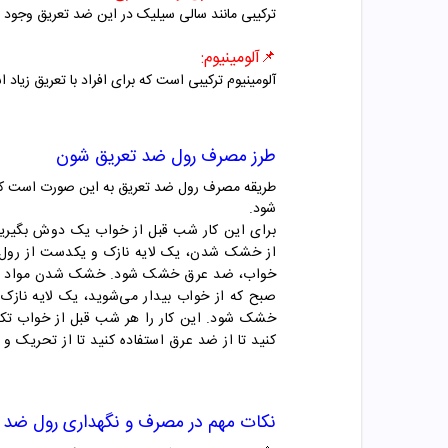
ترکیبی مانند سالی سیلیک در این ضد تعریق وجود د
📌آلومینیوم:
آلومینیوم ترکیبی است که برای افراد با تعریق زیاد 
طرز مصرف رول ضد تعریق شون
طریقه مصرف رول ضد تعریق به این صورت است که ر
شود.
برای این کار شب قبل از خواب یک دوش بگیری
از خشک شدن، یک لایه نازک و یکدست از رول ضد 
خواب، ضد عرق خشک شود. خشک شدن مواد و ترک
صبح که از خواب بیدار می‌شوید، یک لایه نازک 
کنید تا از ضد عرق استفاده کنید تا از تحریک
نکات مهم در مصرف و نگهداری رول ضد 