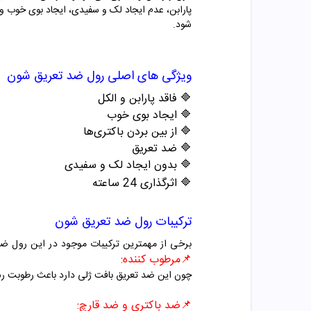
پارابن، عدم ایجاد لک و سفیدی، ایجاد بوی خوب و 
شود.
ویژگی های اصلی رول ضد تعریق شون
🔷 فاقد پارابن و الکل
🔷 ایجاد بوی خوب
🔷 از بین بردن باکتری‌ها
🔷 ضد تعریق
🔷 بدون ایجاد لک و سفیدی
🔷 اثرگذاری 24 ساعته
ترکیبات رول ضد تعریق شون
برخی از مهمترین ترکیبات موجود در این رول ض
📌مرطوب کننده:
چون این ضد تعریق بافت ژلی دارد باعث رطوبت رسا
📌ضد باکتری و ضد قارچ: