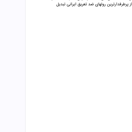
 پرطرفدارترین رولهای ضد تعریق ایرانی تبدیل