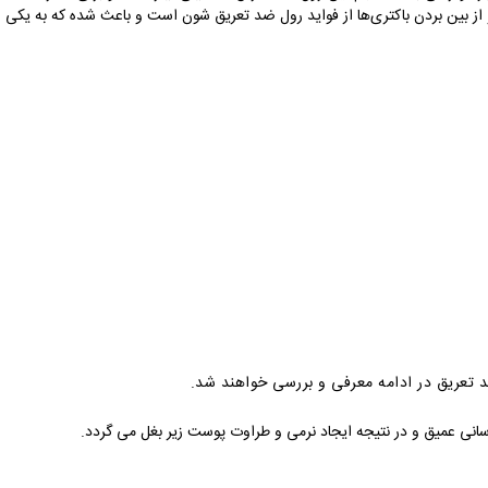
از بین بردن باکتری‌ها از فواید رول ضد تعریق شون است و باعث شده که به یکی از
د تعریق در ادامه معرفی و بررسی خواهند شد.
نی عمیق و در نتیجه ایجاد نرمی و طراوت پوست زیر بغل می گردد.