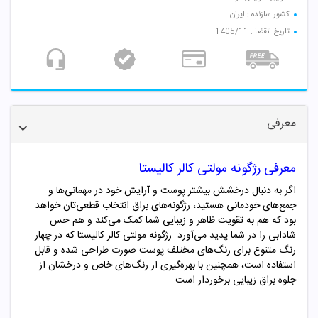
کشور سازنده : ایران
تاریخ انقضا : 1405/11
معرفی
معرفی رژگونه مولتی کالر کالیستا
اگر به دنبال درخشش بیشتر پوست و آرایش خود در مهمانی‌ها و
جمع‌های خودمانی هستید، رژگونه‌های براق انتخاب قطعی‌تان خواهد
بود که هم به تقویت ظاهر و زیبایی شما کمک می‌کند و هم حس
شادابی را در شما پدید می‌آورد. رژگونه مولتی کالر کالیستا که در چهار
رنگ متنوع برای رنگ‌های مختلف پوست صورت طراحی شده و قابل
استفاده است، همچنین با بهره‌گیری از رنگ‌های خاص و درخشان از
جلوه براق زیبایی برخوردار است.