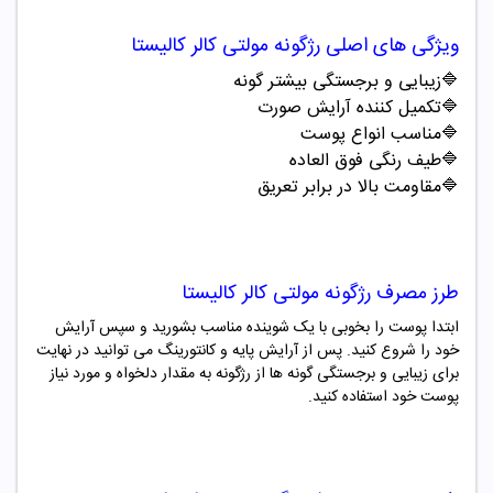
ویژگی های اصلی
رژگونه
مولتی کالر کالیستا
🔷زیبایی و برجستگی بیشتر گونه
🔷
تکمیل کننده آرایش صورت
🔷
مناسب انواع پوست
🔷
طیف رنگی فوق العاده
🔷
مقاومت بالا در برابر تعریق
طرز مصرف
رژگونه
مولتی کالر کالیستا
ابتدا پوست را بخوبی با یک شوینده مناسب بشورید و سپس آرایش
خود را شروع کنید. پس از آرایش پایه و کانتورینگ می توانید در نهایت
برای زیبایی و برجستگی گونه ها از رژگونه به مقدار دلخواه و مورد نیاز
پوست خود استفاده کنید.