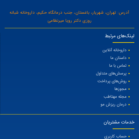
آدرس: تهران، شهریار، باغستان، جنب درمانگاه حکیم، داروخانه شبانه
روزی دکتر رویا میرنظامی
لینک‌های مرتبط
داروخانه آنلاین
داستان ما
تماس با ما
پرسش‌های متداول
روش‌های پرداخت
مجوزها
مجله مهتاطب
درمان ریزش مو
خدمات مشتریان
حساب کاربری