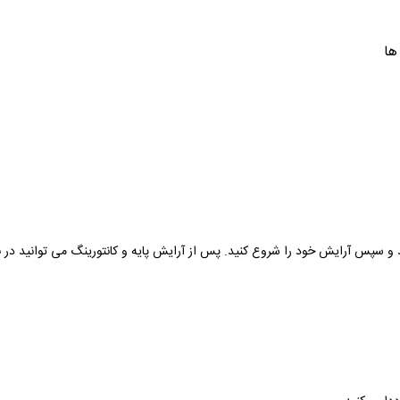
ها
 سپس آرایش خود را شروع کنید. پس از آرایش پایه و کانتورینگ می توانید در نها