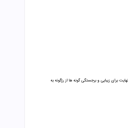
یت برای زیبایی و برجستگی گونه ها از رژگونه به