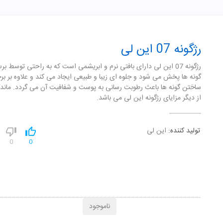
رژگونه 07 این لی
رژگونه 07 این لی دارای بافتی نرم و ابریشمی است که به راحتی توسط ب
گونه ها پخش می شود و جلوه ای زیبا و طبیعی ایجاد می کند و علاوه بر ب
ساختن گونه ها باعث رطوبت رسانی به پوست و شفافیت آن می گردد. ماندگا
از دیگر مزایای رژگونه این لی می باشد.
تولید کننده:
این لی
0
0
ناموجود