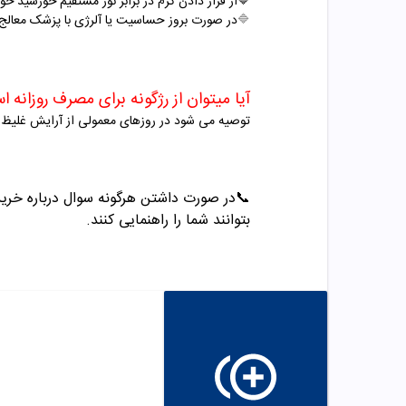
🔷
از قرار دادن کرم در برابر نور مستقیم خورشید خو
🔷
در صورت بروز حساسیت یا آلرژی با پزشک معالج
آیا میتوان از رژگونه برای مصرف روزانه ا
توصیه می شود در روزهای معمولی از آرایش غلیظ و
📞
در صورت داشتن هرگونه سوال درباره خرید و مشاو
بتوانند شما را راهنمایی کنند.