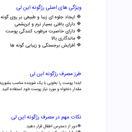
ویژگی های اصلی
رژگونه
این لی
🔷
ایجاد جلوه ای زیبا و طبیعی بر روی گونه 
🔷
دارای بافتی بسیار نرم و ابریشمی
🔷
دارای خاصیت مرطوب کنندگی پوست
🔷
ماندگاری بالا
🔷
افزایش برجستگی و زیبایی گونه ها
طرز مصرف
رژگونه
این لی
ابتدا پوست را بخوبی با یک شوینده مناسب بشورید و
مقدار دلخواه و مورد نیاز پوست خود استفاده کنید.
نکات مهم در مصرف
رژگونه
این لی
🔷
دور از دسترس اطفال قرار دهید
.