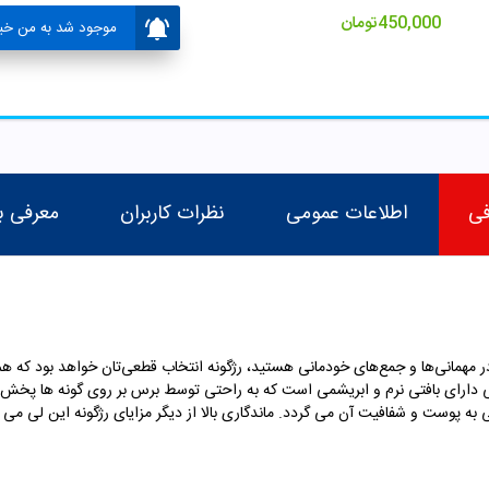
450,000
تومان
موجود شد به من خبر
فی
اطلاعات عمومی
نظرات کاربران
معرفی ب
همانی‌ها و جمع‌های خودمانی هستید، رژگونه‌ انتخاب قطعی‌تان خواهد بود که هم
ی دارای بافتی نرم و ابریشمی است که به راحتی توسط برس بر روی گونه ها پخش م
به پوست و شفافیت آن می گردد. ماندگاری بالا از دیگر مزایای رژگونه این لی می 