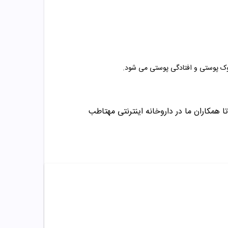
روک پوستی و افتادگی پوستی می شود.
ا همکاران ما در داروخانه اینترنتی مهتاطب