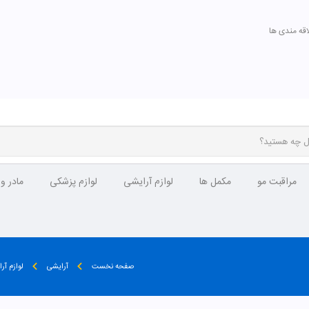
اقه مندی ها
مراقبت مو
مکمل ها
لوازم آرایشی
لوازم پزشکی
مادر و
صفحه نخست
آرایشی
لوازم آر