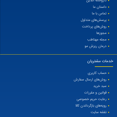
داروخانه آنلاین
داستان ما
تماس با ما
پرسش‌های متداول
روش‌های پرداخت
مجوزها
مجله مهتاطب
درمان ریزش مو
خدمات مشتریان
حساب کاربری
روش‌های ارسال سفارش
سبد خرید
قوانین و مقررات
رعایت حریم خصوصی
رویه‌های بازگرداندن کالا
نقشه سایت