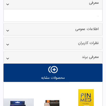
معرفی
.
اطلاعات عمومی
نظرات کاربران
معرفی برند
محصولات مشابه