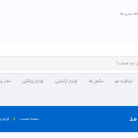
اقه مندی ها
مراقبت مو
مکمل ها
لوازم آرایشی
لوازم پزشکی
مادر و
صفحه نخست
لوازم پ