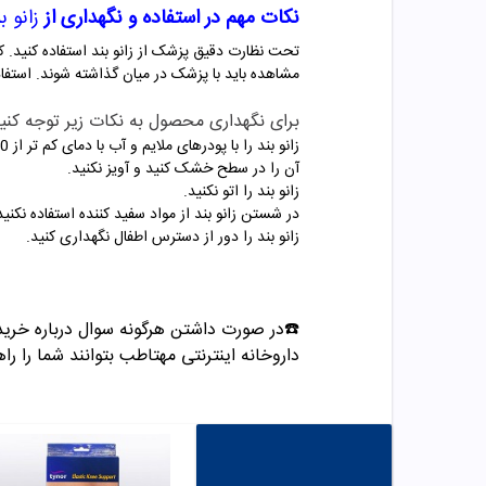
نکات مهم در استفاده و نگهداری از
زانو بن
تحت نظارت دقیق پزشک از زانو بند استفاده کنید. 
مشاهده باید با پزشک در میان گذاشته شوند. استفا
برای نگهداری محصول به نکات زیر توجه کنید
زانو بند را با پودرهای ملایم و آب با دمای کم تر از 30 درجه و با دست بشویید.
آن را در سطح خشک کنید و آویز نکنید.
زانو بند را اتو نکنید.
در شستن زانو بند از مواد سفید کننده استفاده نکنید
زانو بند را دور از دسترس اطفال نگهداری کنید.
☎️در صورت داشتن هرگونه سوال درباره خرید و مشاوره می تو
داروخانه اینترنتی مهتاطب بتوانند شما را راه