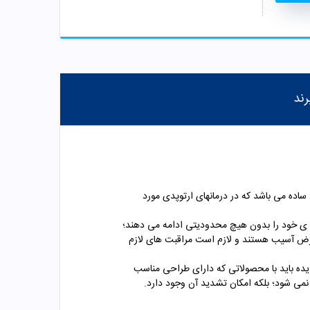
رند
ساده می باشد
که در درمانهای ارتوپدی مورد
ه ی خود را بدون هیچ محدودیتی ادامه می دهند؛
معرض آسیب هستند و لازم است مراقبت های لازم
یده باید با محصولاتی که دارای طراحی مناسب
 نمی شود؛ بلکه امکان تشدید آن وجود دارد.