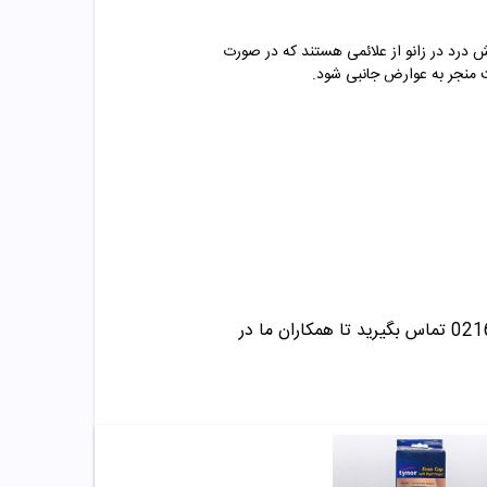
 درد در زانو از علائمی هستند که در صورت
ت منجر به عوارض جانبی شود.
تماس بگیرید تا همکاران ما در