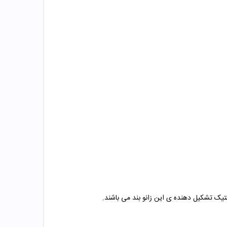
یک تشکیل دهنده ی این زانو بند می باشند.