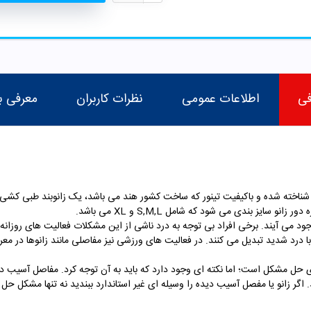
فی
اطلاعات عمومی
نظرات کاربران
معرفی ب
کشی 
د می آیند. برخی افراد بی توجه به درد ناشی از این مشکلات فعالیت های روزان
ا درد شدید تبدیل می کنند. در فعالیت های ورزشی نیز مفاصلی مانند زانوها در 
 حل مشکل است؛ اما نکته ای وجود دارد که باید به آن توجه کرد. مفاصل آسیب د
گر زانو یا مفصل آسیب دیده را وسیله ای غیر استاندارد ببندید نه تنها مشکل حل