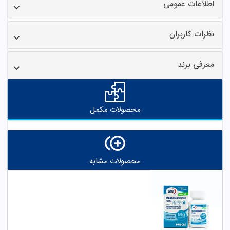
اطلاعات عمومی
نظرات کاربران
معرفی برند
محصولات مکمل
محصولات مشابه