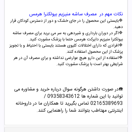
نکات مهم در مصرف ساشه منیزیم بیولکترا هرمس
🔷بایستی این محصول را در جای خشک و دور از دسترس کودکان قرار
دهید.
🔷
اگر در دوران بارداری و شیردهی به سر می برید برای مصرف ساشه
بیولکترا منیزیم دایرکت هرمس حتما با پزشک مشورت کنید.
🔷
افرادی که دارای اختلالات کلیوی هستند بایستی با احتیاط و با تجویز
پزشک از این محصول استفاده کنند.
🔷
استفاده از این دارو هیچ عوارضی نداشته و برای مصرف آن در هر
شرایطی بهتر است با پزشک مشورت کنید.
☎️در صورت داشتن هرگونه سوال درباره خرید و مشاوره می
توانید با این شماره ها 09358343612 /
02165389693
تماس بگیرید تا همکاران ما در داروخانه
اینترنتی مهتاطب بتوانند شما را راهنمایی کنند.