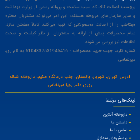
برچسب اصالت کالا، کد سیب سلامت و پروانه رسمی از وزارت بهداشت
و سایر سازمان‌های مربوطه هستند؛ این امر می‌تواند مشتریان محترم
مهتاطب را از اصالت محصولاتی که تهیه می‌کنند کاملاً مطمئن سازد.
تمام محصولات پیش از ارائه به مشتریان از نظر کیفیت و صحت
اطلاعات نیز بررسی می‌شوند.
شماره کارت جهت خرید محصولات : 6104337531945416 به نام رویا
میرنظامی
آدرس: تهران، شهریار، باغستان، جنب درمانگاه حکیم، داروخانه شبانه
روزی دکتر رویا میرنظامی
لینک‌های مرتبط
داروخانه آنلاین
داستان ما
تماس با ما
پرسش‌های متداول