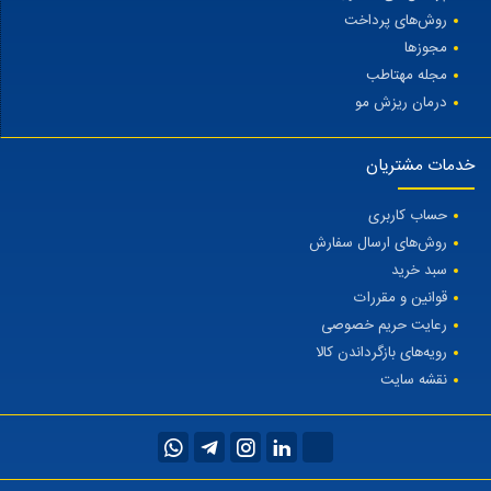
روش‌های پرداخت
مجوزها
مجله مهتاطب
درمان ریزش مو
خدمات مشتریان
حساب کاربری
روش‌های ارسال سفارش
سبد خرید
قوانین و مقررات
رعایت حریم خصوصی
رویه‌های بازگرداندن کالا
نقشه سایت