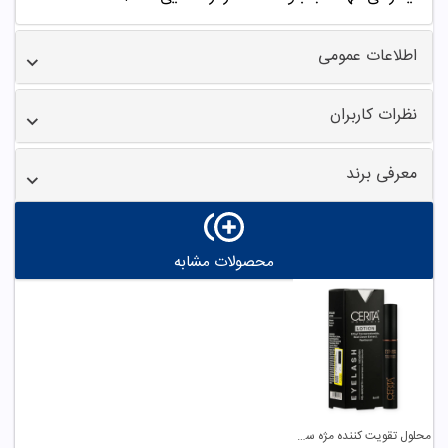
اطلاعات عمومی
نظرات کاربران
معرفی برند
محصولات مشابه
محلول تقویت کننده مژه سریتا