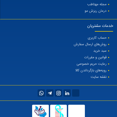
مجله مهتاطب
درمان ریزش مو
خدمات مشتریان
حساب کاربری
روش‌های ارسال سفارش
سبد خرید
قوانین و مقررات
رعایت حریم خصوصی
رویه‌های بازگرداندن کالا
نقشه سایت