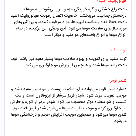
هیالورونیک اسید:
باعث رفع خشکی و گره خوردگی مژه و ابرو می‌شود و به موها با
درخشش جذابیت می‌بخشد. خاصیت اتصال رطوبت هیالورونیک اسید
باعث حفظ تعادل مناسب لیپیدها، مواد مرطوب کننده، و پروتئین‌های
مورد نیاز برای سلامت موها می‌شود. این ویژگی این ترکیب، در تمام
انواع موها و انواع بافت‌های مو مفید و مؤثر است.
توت سفید:
توت سفید برای تقویت و بهبود سلامت موها بسیار مفید می باشد. توت
باعث رشد موها شده و همچنین از ریزش مو جلوگیری می کند.
شبدر قرمز:
عصاره شبدر قرمز می‌تواند برای سلامت پوست و مو بسیار مفید باشد و
موجب تقویت مو‌ها شود. شبدر قرمز سرشار از ایزوفلاون است و یک
شست و شو دهنده موثر محسوب می‌شود. شبدر قرمز از شوره و خارش
سر جلوگیری کرده و موجب تقویت مو‌ها می‌شود. شبدر قرمز باعث نرم
شدن مو‌ها می‌شود و همچنین موجب افزایش حجم و درخشنگی مو‌ها
می‌شود.