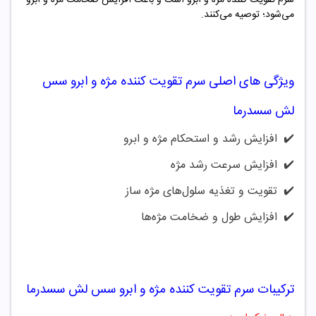
می‌شود؛ توصیه می‌کنند.
ویژگی های اصلی
سرم تقویت کننده مژه و ابرو سس
لش سسدرما
✔️
افزایش رشد و استحکام مژه‌ و ابرو
✔️
افزایش سرعت رشد مژه
✔️
تقویت و تغذیه سلول‌های مژه ساز
✔️
افزایش طول و ضخامت مژه‌ها
ترکیبات
سرم تقویت کننده مژه و ابرو سس لش سسدرما