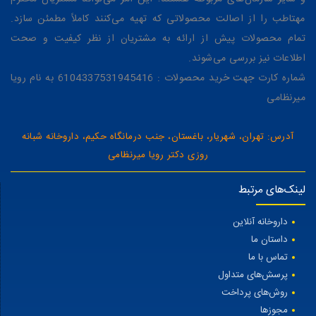
مهتاطب را از اصالت محصولاتی که تهیه می‌کنند کاملاً مطمئن سازد.
تمام محصولات پیش از ارائه به مشتریان از نظر کیفیت و صحت
اطلاعات نیز بررسی می‌شوند.
شماره کارت جهت خرید محصولات : 6104337531945416 به نام رویا
میرنظامی
آدرس: تهران، شهریار، باغستان، جنب درمانگاه حکیم، داروخانه شبانه
روزی دکتر رویا میرنظامی
لینک‌های مرتبط
داروخانه آنلاین
داستان ما
تماس با ما
پرسش‌های متداول
روش‌های پرداخت
مجوزها