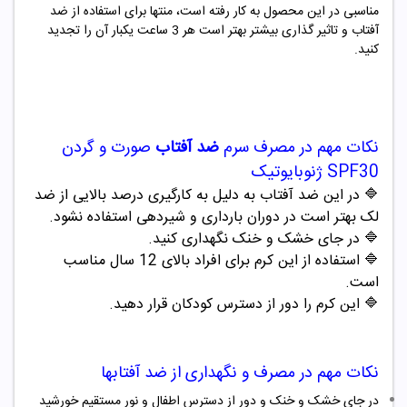
مناسبی در این محصول به کار رفته است، منتها برای استفاده از ضد
آفتاب و تاثیر گذاری بیشتر بهتر است هر 3 ساعت یکبار آن را تجدید
کنید.
نکات مهم در مصرف
سرم
ضد آفتاب
صورت و گردن
SPF30 ژنوبایوتیک
🔷
در این ضد آفتاب به دلیل به کارگیری درصد بالایی از ضد
لک بهتر است در دوران بارداری و شیردهی استفاده نشود.
🔷
در جای خشک و خنک نگهداری کنید.
🔷
استفاده از این کرم برای افراد بالای 12 سال مناسب
است.
🔷
این کرم را دور از دسترس کودکان قرار دهید.
نکات مهم در مصرف و نگهداری از ضد آفتابها
در جای خشک و خنک و دور از دسترس اطفال و نور مستقیم خورشید