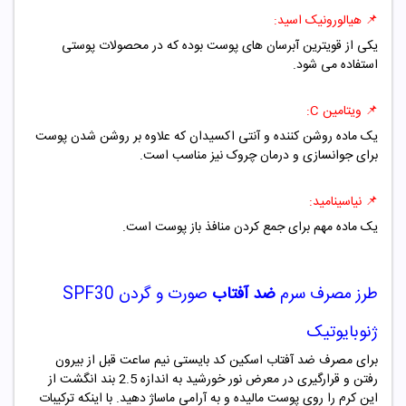
📌 هیالورونیک اسید:
یکی از قویترین آبرسان های پوست بوده که در محصولات پوستی
استفاده می شود.
📌 ویتامین C:
یک ماده روشن کننده و آنتی اکسیدان که علاوه بر روشن شدن پوست
برای جوانسازی و درمان چروک نیز مناسب است.
📌
نیاسینامید:
یک ماده مهم برای جمع کردن منافذ باز پوست است.
طرز مصرف
سرم
ضد آفتاب
صورت و گردن SPF30
ژنوبایوتیک
برای مصرف ضد آفتاب اسکین کد بایستی نیم ساعت قبل از بیرون
رفتن و قرارگیری در معرض نور خورشید به اندازه 2.5 بند انگشت از
این کرم را روی پوست مالیده و به آرامی ماساژ دهید. با اینکه ترکیبات