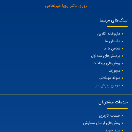
روزی دکتر رویا میرنظامی
لینک‌های مرتبط
داروخانه آنلاین
داستان ما
تماس با ما
پرسش‌های متداول
روش‌های پرداخت
مجوزها
مجله مهتاطب
درمان ریزش مو
خدمات مشتریان
حساب کاربری
روش‌های ارسال سفارش
سبد خرید