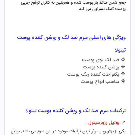
جمع شدن منافذ باز پوست شده و همچنین به کنترل ترشح چربی
پوست کمک بسزایی می کند.
ویژگی های اصلی
سرم ضد لک و روشن کننده پوست
تینولا
🔷
ضد لک قوی پوست
🔷
روشن کننده پوست
🔷
یکنواخت کننده رنگ پوست
🔷
مناسب انواع پوست
ترکیبات
سرم ضد لک و روشن کننده پوست تینولا
📌 بوتیل رزورسینول :
یکی از بهترین و موثر ترین ترکیبات موجود در این سرم می باشد. بوتیل