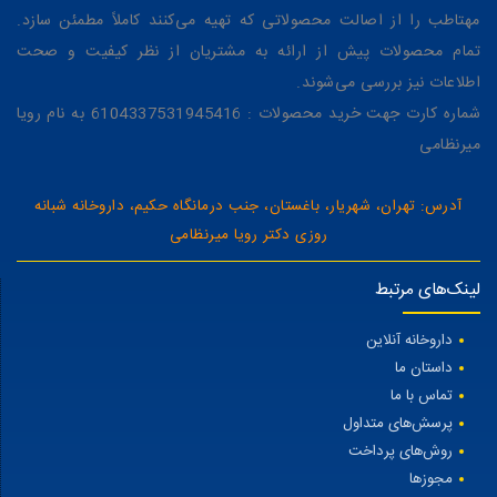
مهتاطب را از اصالت محصولاتی که تهیه می‌کنند کاملاً مطمئن سازد.
تمام محصولات پیش از ارائه به مشتریان از نظر کیفیت و صحت
اطلاعات نیز بررسی می‌شوند.
شماره کارت جهت خرید محصولات : 6104337531945416 به نام رویا
میرنظامی
آدرس: تهران، شهریار، باغستان، جنب درمانگاه حکیم، داروخانه شبانه
روزی دکتر رویا میرنظامی
لینک‌های مرتبط
داروخانه آنلاین
داستان ما
تماس با ما
پرسش‌های متداول
روش‌های پرداخت
مجوزها