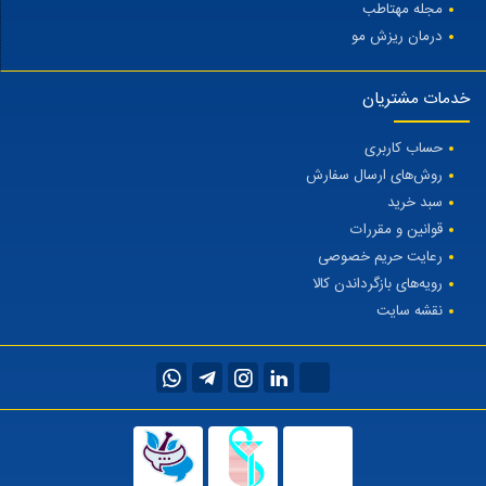
مجله مهتاطب
درمان ریزش مو
خدمات مشتریان
حساب کاربری
روش‌های ارسال سفارش
سبد خرید
قوانین و مقررات
رعایت حریم خصوصی
رویه‌های بازگرداندن کالا
نقشه سایت