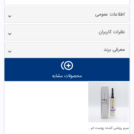
اطلاعات عمومی
نظرات کاربران
معرفی برند
محصولات مشابه
سرم روشن کننده پوست ام کیو