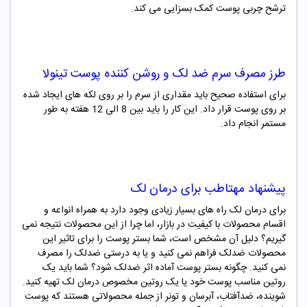
ترشح چربی پوست کمک بسزایی می کند.
طرز مصرف
سرم ضد لک و روشن کننده پوست تینولا
برای استفاده صحیح باید مقداری از سرم را بر روی لکه های ایجاد شده
بر روی پوست قرار داد. این کار را باید بین 8 الی 12 هفته به طور
مستمر انجام داد.
پیشنهاد مهتاطب برای درمان لک
برای درمان لک راه های بسیار زیادی وجود دارد به همراه انواعه و
اقسام محصولات با کیفیت در بازار، اما چرا از این محصولات نتیجه نمی
گیریم؟ دلیل آن مشخص است، شما بستر پوست را برای تاثیر این
محصولات ضدلک فراهم نمی کنید و یا به درستی ضدلک را مصرف
نمی کنید. چگونه بستر پوست آماده اثر ضدلک شود؟ شما باید یک
روتین مناسب پوست خود یا یک روتین مخصوص درمان لک تهیه کنید.
شوینده، ضدآفتاب، آبرسان و تونر از جمله محصولاتی هستند که پوست