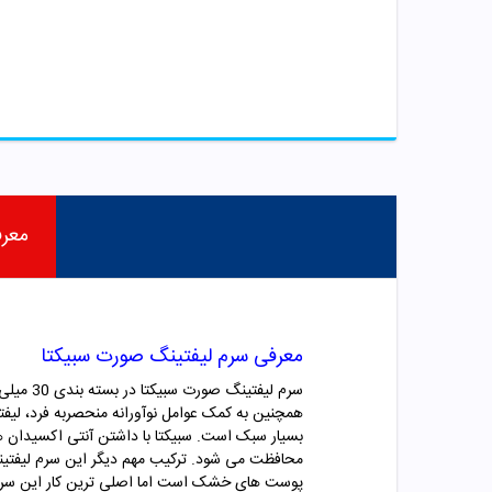
معر
معرفی سرم لیفتینگ صورت سبیکتا
سرم لیف
همچنین به کمک عوامل نوآورانه منحصربه فرد، ل
بسیار سبک است. سبیکتا با داشتن
آنتی اکسیدان ها
محافظت می شود.
ترکیب مهم دیگر این سرم لیفتی
پوست های خشک است اما اصلی ترین کار این سر