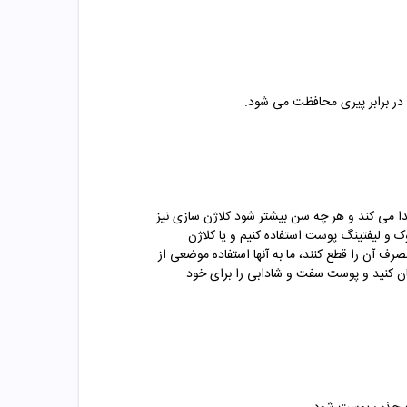
 در برابر پیری محافظت می شود.
اژن سازی پوست کاهش پیدا می کند و هر چه سن بیشتر شود کلاژن سازی نیز
و لیفتینگ پوست استفاده کنیم و یا کلاژن
رف آن را قطع کنند، ما به آنها استفاده موضعی از
ن کنید و پوست سفت و شادابی را برای خود