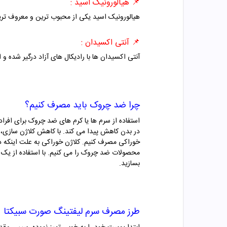
📌
هیالورونیک اسید :
هیالورونیک اسید یکی از محبوب ترین و معروف تری
📌
آنتی اکسیدان :
آنتی اکسیدان ها با رادیکال های آزاد درگیر شده و
چرا ضد چروک باید مصرف کنیم؟
در بدن کاهش پیدا می کند. با کاهش کلاژن سازی، 
خوراکی مصرف کنیم. کلاژن خوراکی به علت اینکه دیر
محصولات ضد چروک را می کنیم. با استفاده از یک
بسازید.
طرز مصرف
سرم لیفتینگ صورت سبیکتا