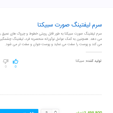
سرم لیفتینگ صورت سبیکتا
سرم لیفتینگ صورت سبیکتا به طور قابل رویتی خطوط و چروک های عمیق 
می دهد. همچنین به کمک عوامل نوآورانه منحصربه فرد، لیفتینگ چشمگیر
می کند و پوست را سفت می نماید و پوست جوان و سفت تر می شود.
تولید کننده:
سبیکتا
0
0