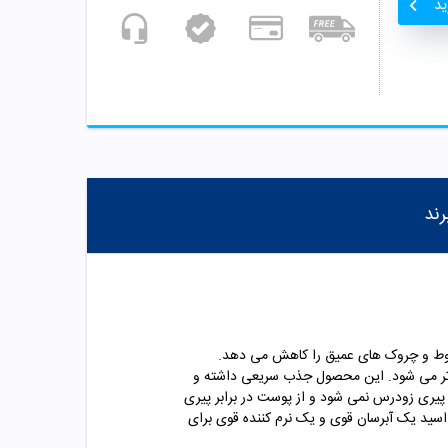
ید
رند
ر قابل رویتی خطوط و چروک های عمیق را کاهش می دهد.
 تر می شود. این محصول جذب سریعی داشته و
ار پیری زودرس نمی شود و از پوست در برابر پیری
 اسید یک آبرسان قوی و یک نرم کننده قوی برای