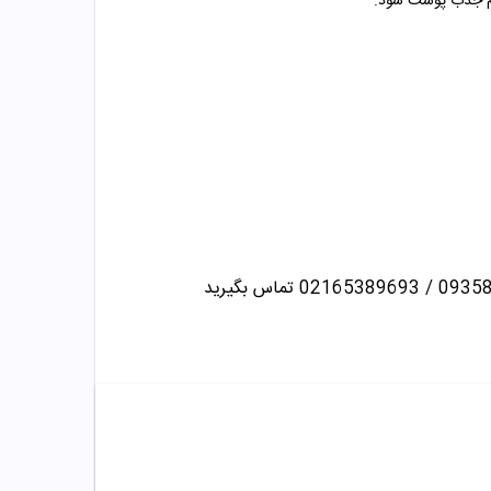
سرم جذب پوست شود.
تماس بگیرید