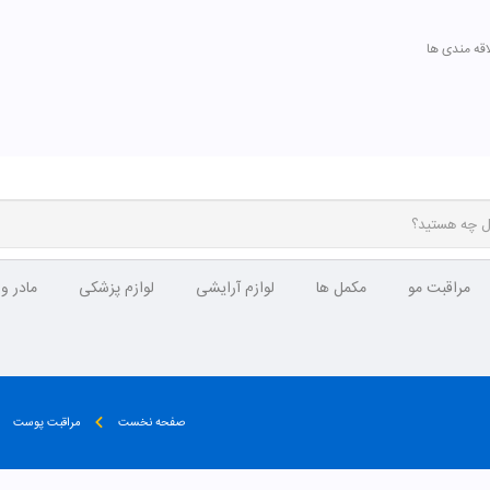
اقه مندی ها
مراقبت مو
مکمل ها
لوازم آرایشی
لوازم پزشکی
مادر و
صفحه نخست
مراقبت پوست