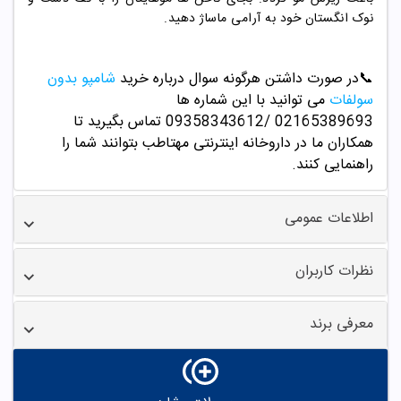
نوک انگستان خود به آرامی ماساژ دهید.
📞
در صورت داشتن هرگونه سوال درباره خرید
شامپو بدون
سولفات
می توانید با این شماره ها
02165389693
/09358343612 تماس بگیرید تا
همکاران ما در داروخانه اینترنتی مهتاطب بتوانند شما را
راهنمایی کنند.
اطلاعات عمومی
نظرات کاربران
معرفی برند