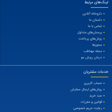
لینک‌های مرتبط
داروخانه آنلاین
داستان ما
تماس با ما
پرسش‌های متداول
روش‌های پرداخت
مجوزها
مجله مهتاطب
درمان ریزش مو
خدمات مشتریان
حساب کاربری
روش‌های ارسال سفارش
سبد خرید
قوانین و مقررات
رعایت حریم خصوصی