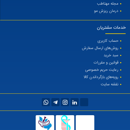
مجله مهتاطب
درمان ریزش مو
خدمات مشتریان
حساب کاربری
روش‌های ارسال سفارش
سبد خرید
قوانین و مقررات
رعایت حریم خصوصی
رویه‌های بازگرداندن کالا
نقشه سایت