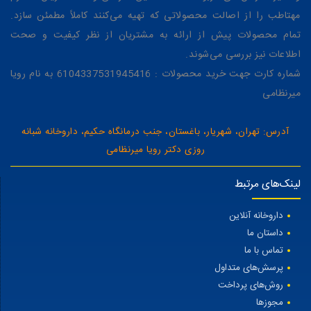
مهتاطب را از اصالت محصولاتی که تهیه می‌کنند کاملاً مطمئن سازد.
تمام محصولات پیش از ارائه به مشتریان از نظر کیفیت و صحت
اطلاعات نیز بررسی می‌شوند.
شماره کارت جهت خرید محصولات : 6104337531945416 به نام رویا
میرنظامی
آدرس: تهران، شهریار، باغستان، جنب درمانگاه حکیم، داروخانه شبانه
روزی دکتر رویا میرنظامی
لینک‌های مرتبط
داروخانه آنلاین
داستان ما
تماس با ما
پرسش‌های متداول
روش‌های پرداخت
مجوزها