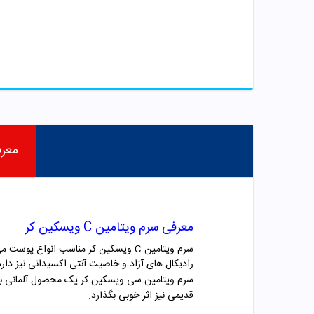
معر
معرفی سرم ویتامین C ویسکین کر
سرم ویتامین C ویسکین کر مناسب ان
رادیکال های آزاد و خاصیت آنتی اکسیدانی نیز دارد
سرم ویتامین سی ویسکین کر یک محصول آلمانی بوده که در بسته بندی 30 
قدیمی نیز اثر خوبی بگذارد.