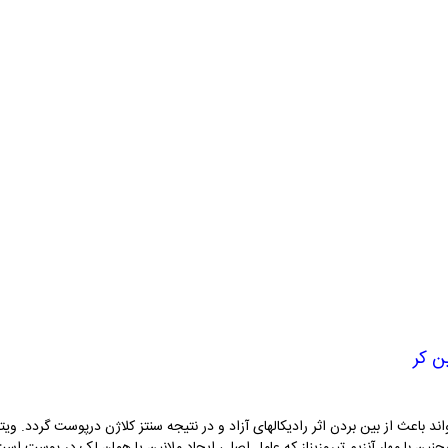
 باعث از بین بردن اثر رادیکالهای آزاد و در نتیجه سنتز کلاژن درپوست گردد. و