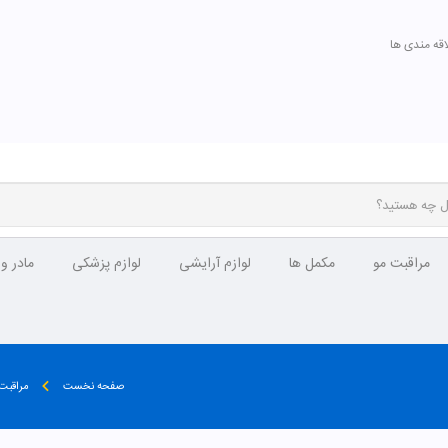
اقه مندی ها
مراقبت مو
مکمل ها
لوازم آرایشی
لوازم پزشکی
مادر و
صفحه نخست
مراقبت