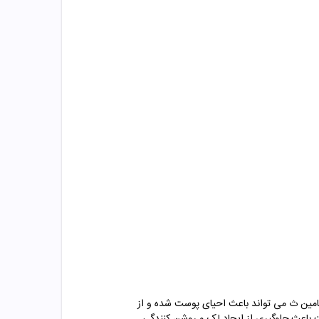
یتامین ث می تواند باعث احیای پوست شده و از