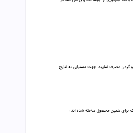
ت باعث جلوگیری از ایجاد لک و روشن کنندگی
و گردن مصرف نمایید. جهت دستیابی به نتایج
که برای همین محصول ساخته شده اند :