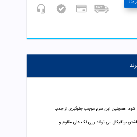
 بده
رند
ت می شود. همچنین این سرم موجب جلوگیری از جذب
اشتن بوتانیکال می تواند روی لک های مقاوم و