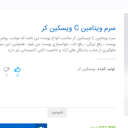
سرم ویتامین C ویسکین کر
سرم ویتامین C ویسکین کر مناسب انواع پوست می باشد که موجب رو
پوست ، رفع تیرگی ، رفع لک ، جوانسازی پوست می شود. همچنین این س
جلوگیری از جذب رادیکال های آزاد و خاصیت آنتی اکسیدانی نیز دارد.
تولید کننده:
ویسکین کر
0
0
ناموجود