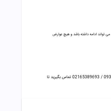
می تواند ادامه داشته باشد و هیچ عوارض
تماس بگیرید تا