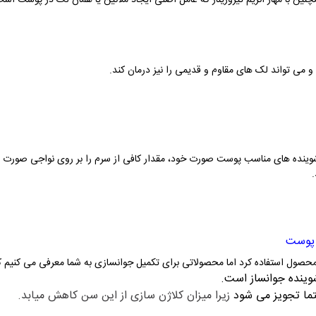
ن با مهار آنزیم تیروزیناز که عامل اصلی ایجاد ملانین یا همان لک در پوست اس
 می تواند لک های مقاوم و قدیمی را نیز درمان کند.
ط شوینده های مناسب پوست صورت خود، مقدار کافی از سرم را بر روی نواجی صورت 
 پوست
محصول استفاده کرد اما محصولاتی برای تکمیل جوانسازی به شما معرفی می کنیم 
زیرا میزان کلاژن سازی از این سن کاهش میابد.