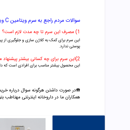
سوالات مردم راجع به
سرم ویتامین C ویسکین کر
1) مصرف این سرم تا چه مدت لازم است؟
این سرم برای کمک به کلاژن سازی و جلوگیری از 
پوستی ندارد.
2)این سرم برای چه کسانی بیشتر پیشنهاد میشود؟
این محصول بیشتر مناسب برای افرادی است که د
☎️در صورت داشتن هرگونه سوال درباره خری
همکاران ما در داروخانه اینترنتی مهتاطب بتوا