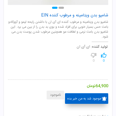
شامپو بدن ویتامینه و مرطوب کننده EIN
شامپو بدن ویتامینه و مرطوب کننده ای آی ان با داشتن رایحه لیمو و آووکادو
باعث حس بسیار خوبی برای افراد شده و بوی بد بدن را از بین می برد. این
شامپو بدن باعث نرمی و لطافت مو همچنین مرطوب شدن پوست بدن می
شود.
تولید کننده:
ای آی ان
0
0
64,900
تومان
ناموجود
موجود شد به من خبر بده