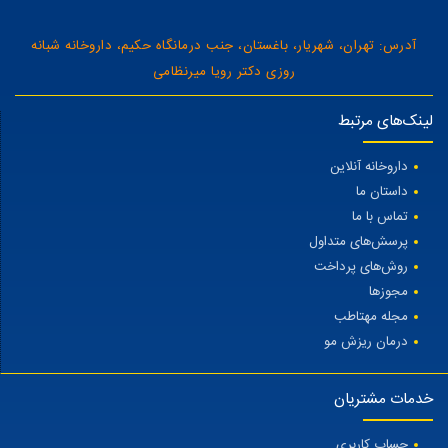
آدرس: تهران، شهریار، باغستان، جنب درمانگاه حکیم، داروخانه شبانه
روزی دکتر رویا میرنظامی
لینک‌های مرتبط
داروخانه آنلاین
داستان ما
تماس با ما
پرسش‌های متداول
روش‌های پرداخت
مجوزها
مجله مهتاطب
درمان ریزش مو
خدمات مشتریان
حساب کاربری