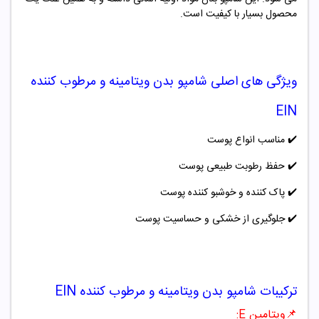
محصول بسیار با کیفیت است.
ویژگی های اصلی
شامپو
بدن ویتامینه و مرطوب کننده
EIN
✔️
مناسب انواع پوست
✔️
حفظ رطوبت طبیعی پوست
✔️
پاک کننده و خوشبو کننده پوست
✔️
جلوگیری از خشکی و حساسیت پوست
ترکیبات
شامپو
بدن ویتامینه و مرطوب کننده EIN
📌ویتامین E
: