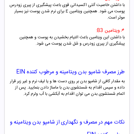
با داشتن خاصیت آنتی اکسیدانی قوی باعث پیشگیری از پیری زودرس
پوست می شود. همچنین ویتامین E برای نرم شدن پوست نیز بسیار
موثر است.
📌ویتامین B3
:
با داشتن این ویتامین باعث التیام بخشیدن به پوست و همچنین
پیشگیری از پیری زودرس و شل شدن پوست می شود.
طرز مصرف
شامپو
بدن ویتامینه و مرطوب کننده EIN
به مقدار کافی از
شامپو
بدن بر روی دست ها و یا لیف نرم و غیر زبر قرار
داده و سپس اقدام به شستشوی بدن با ماساژ دادن بنمایید. پس از
اتمام شستشوی بدن می توان اقدام به آبکشی با آب ولرم کرد.
نکات مهم در مصرف و نگهداری از
شامپو
بدن ویتامینه و