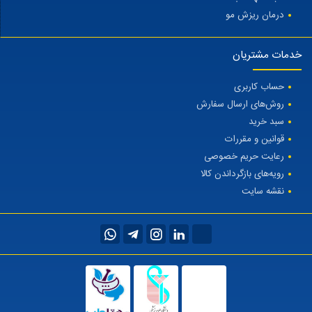
درمان ریزش مو
خدمات مشتریان
حساب کاربری
روش‌های ارسال سفارش
سبد خرید
قوانین و مقررات
رعایت حریم خصوصی
رویه‌های بازگرداندن کالا
نقشه سایت