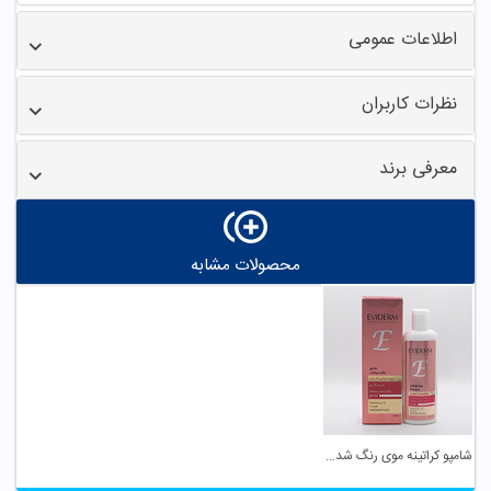
اطلاعات عمومی
نظرات کاربران
معرفی برند
محصولات مشابه
شامپو کراتینه موی رنگ شده فاقد سولفات اویدرم